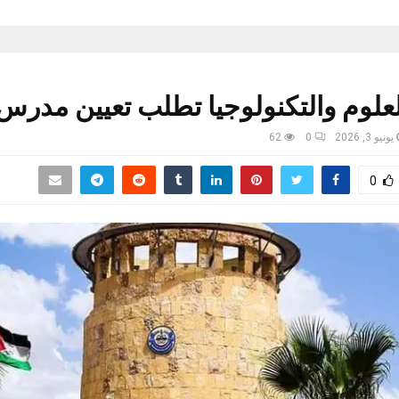
لعلوم والتكنولوجيا تطلب تعيين مدرس
يونيو 3, 2026
0
62
0