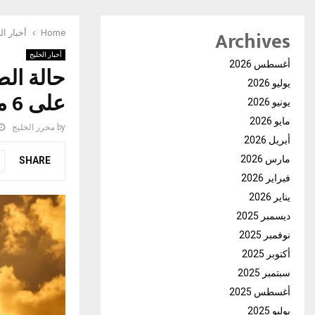
Archives
Home
أخبار ال
أخبار الخليج
أغسطس 2026
حالة الط
يوليو 2026
على 6 مناطق
يونيو 2026
مايو 2026
by
محرر الخليج
أبريل 2026
مارس 2026
SHARE
فبراير 2026
يناير 2026
ديسمبر 2025
نوفمبر 2025
أكتوبر 2025
سبتمبر 2025
أغسطس 2025
يوليو 2025