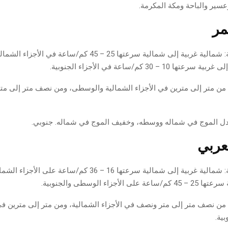
سير والباحة ومكة المكرمة.
مر
الرياح السطحية: شمالية غربية إلى شمالية سرعتها 25 – 45 كم/ساعة
10 – 30 كم/ساعة في الأجزاء الجنوبية.
: من متر إلى مترين في الأجزاء الشمالية والوسطى، ومن نصف متر إلى متر
تدل الموج في شماله ووسطه، وخفيف الموج في شماله. جنوبي.
لعربي
الرياح السطحية: شمالية غربية إلى شمالية سرعتها 16 – 36 كم/ساعة ع
 الأجزاء الوسطى والجنوبية.
: من نصف متر إلى متر ونصف في الأجزاء الشمالية، ومن متر إلى مترين في
ية.