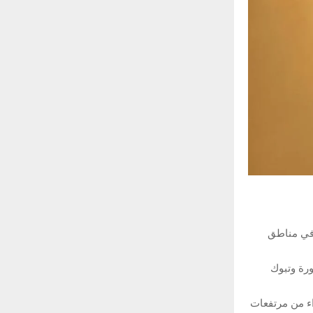
 في مناطق
ورة وتبوك
ء من مرتفعات