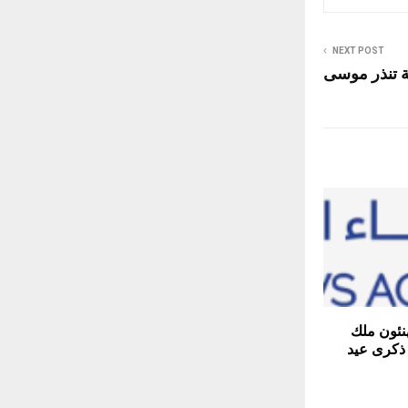
NEXT POST
ية تنذر موسى
نئون ملك
ذكرى عيد