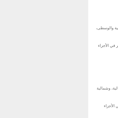
 في الأجزاء الشمالية والوسطى،
 في الأجزاء
لى الأجزاء الشمالية، وشمالية
 الأجزاء