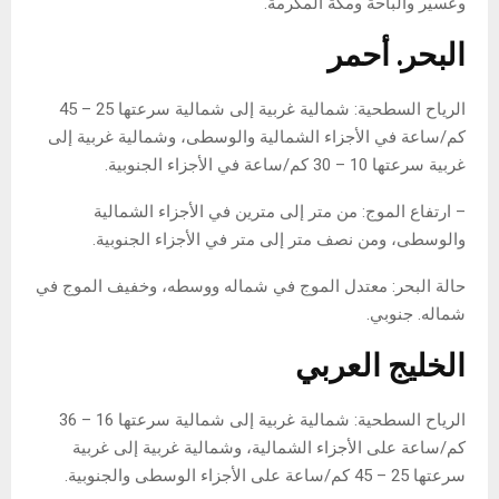
وعسير والباحة ومكة المكرمة.
البحر. أحمر
الرياح السطحية: شمالية غربية إلى شمالية سرعتها 25 – 45
كم/ساعة في الأجزاء الشمالية والوسطى، وشمالية غربية إلى
غربية سرعتها 10 – 30 كم/ساعة في الأجزاء الجنوبية.
– ارتفاع الموج: من متر إلى مترين في الأجزاء الشمالية
والوسطى، ومن نصف متر إلى متر في الأجزاء الجنوبية.
حالة البحر: معتدل الموج في شماله ووسطه، وخفيف الموج في
شماله. جنوبي.
الخليج العربي
الرياح السطحية: شمالية غربية إلى شمالية سرعتها 16 – 36
كم/ساعة على الأجزاء الشمالية، وشمالية غربية إلى غربية
سرعتها 25 – 45 كم/ساعة على الأجزاء الوسطى والجنوبية.