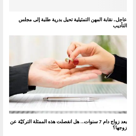
عاجل.. نقابة المهن التمثيلية تحيل بدرية طلبة إلى مجلس
التأديب
بعد زواج دام 7 سنوات… هل انفصلت هذه الممثلة التركيّة عن
زوجها؟