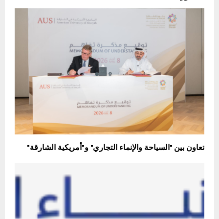
تعاون بين "السياحة والإنماء التجاري" و"أمريكية الشارقة"