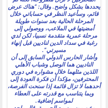
يحددها بشكل واضح. وقال: “هناك عرض
قائم، وسأعيد النظر في حساباتي خلال
المرحلة الحالية بعد سنوات طويلة
أمضيتها في الملاعب، ووصولي إلى
مرحلة عمرية متقدمة نسبيا، لكن لدي
رغبة في سداد الدين لناديين قبل إنهاء
مسيرتي”.
وأشار الحارس الدولي السابق إلى أن
الناديين هما الوصل وشباب الأهلي
اللذين مثلهما خلال مشواره في دوري
المحترفين، مؤكدا أن فكرة العودة إلى
أحدهما لا تزال قائمة إذا سنحت الفرصة،
وبما يتناسب مع قدرته على العطاء
لمواسم إضافية.