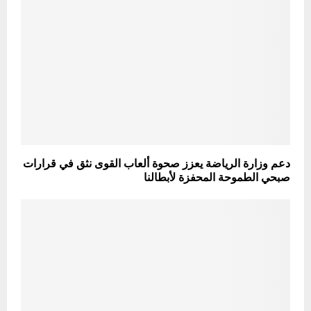
دعم وزارة الرياضة يعزز صحوة ألعاب القوى نثق في قرارات
صبحي الطموحة المحفزة لأبطالنا