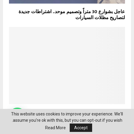
عاجل بشوارع 30 متراً وتصميم موحد.. اشتراطات جديدة
لتصاريح مظلات السيارات
بيان الجابر وباسندوة ودلالاته السياسية
This website uses cookies to improve your experience. We'll
assume you're ok with this, but you can opt-out if you wish.
Read More
Accept