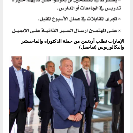
الإمارات تطلب أردنيين من حملة الدكتوراه والماجستير
والبكالوريوس (تفاصيل)