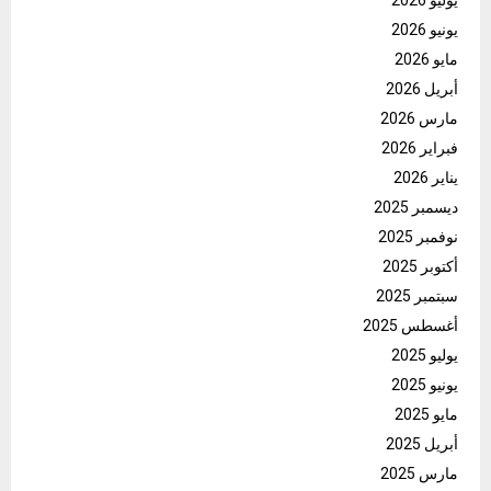
يونيو 2026
مايو 2026
أبريل 2026
مارس 2026
فبراير 2026
يناير 2026
ديسمبر 2025
نوفمبر 2025
أكتوبر 2025
سبتمبر 2025
أغسطس 2025
يوليو 2025
يونيو 2025
مايو 2025
أبريل 2025
مارس 2025