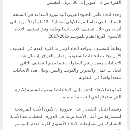
الفترة من 13 أكتوبر إلى 30 أبريل المقبلين.
وحدد اتحاد كأس الخليج العربي آلية توزيع المقاعد في النسخة
المقبلة، التي تقام للمرة الأولى بمشاركة 12 نادياً بدلاً من ثماني
أندية، من خلال تصنيف الاتحادات الوطنية وفق تصنيف الاتحاد
الآسيوي لكرة القدم للموسم 2026-2027.
وطبقاً للتصنيف، يتواجد اتحاد الإمارات لكرة القدم في التصنيف
الأول بجانب اتحادات السعودية وقطر والعراق، إذ تنال هذه
الاتحادات مقعدين في البطولة ، فيما يضم التصنيف الثاني
اتحادات عمان والبحرين والكويت واليمن، وتنال هذه الاتحادات
مقعداً واحداً في البطولة.
كما وجه الاتحاد الدعوة إلى الاتحادات الوطنية لتسمية الأندية
التي ستمثلها في النسخة المقبلة.
وشدد الاتحاد الخليجي على ضرورة أن تكون الأندية المرشحة
للمشاركة من أعلى الأندية ترتيباً في الدوري المحلي، بعد الأندية
المشاركة في مسابقات الاتحاد الآسيوي لكرة القدم للموسم