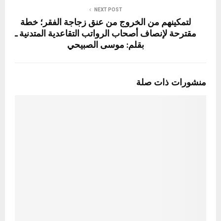
NEXT POST
لتمكينهم من الخروج من عنق زجاجة الفقر؛ خطة
مقترحة لإنصاف أصحاب الرواتب التقاعدية المتدنية ـ
بقلم: موسى الصبيحي
منشورات ذات صلة