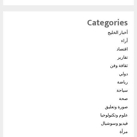
Categories
أخبار الخليج
أراء
اقتصاد
تقارير
ثقافة وفن
دولي
رياضة
سياحة
صحة
صورة وتعليق
علوم وتكنولوجيا
فيديو وسوشيال
مرأة