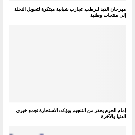
مهرجان الذيد للرطب..تجارب شبابية مبتكرة لتحويل النخلة
إلى منتجات وطنية
إمام الحرم يحذر من التنجيم ويؤكد: الاستخارة تجمع خيري
الدنيا والآخرة