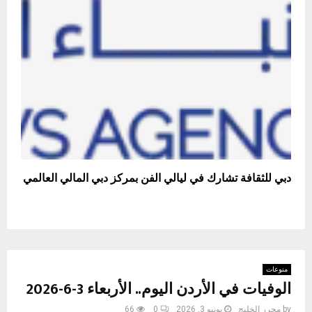
دبي للثقافة تشارك في ليالي الفن بمركز دبي المالي العالمي
منوعات
الوفيات في الأردن اليوم.. الأربعاء 3-6-2026
by
محرر الخليج
يونيو 3, 2026
0
66