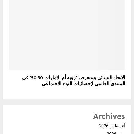
الاتحاد النسائي يستعرض "رؤية أم الإمارات 50:50" في
المنتدى العالمي لإحصائيات النوع الاجتماعي
Archives
أغسطس 2026
يوليو 2026