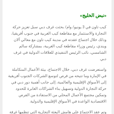
«نبض الخليج»
كيب تاون في 3 يونيو/ وام/ بحثت غرف دبي سبل تعزيز حركة
التجارة والاستثمار مع مقاطعة كيب الغربية في جنوب أفريقيا،
وذلك خلال اجتماع عقدته في مدينة كيب تاون مع معالي آلان
ويندي، رئيس وزراء مقاطعة كيب الغربية، بمشاركة سالم
الشامسي، نائب الرئيس التنفيذي للعلاقات الدولية في غرف
دبي.
واستعرضت غرف دبي، خلال الاجتماع، بيئة الأعمال المتكاملة
في الإمارة وما تتيحه من فرص لتوسع الشركات الجنوب أفريقية
إلى الأسواق الإقليمية والعالمية، إلى جانب أهمية دور دبي في
حركة التجارة الدولية وتسهيل بناء الشراكات العابرة للحدود
وتمكين مجتمع الأعمال المحلي من الاستفادة من الفرص
الاقتصادية الواعدة في الأسواق الإقليمية والدولية.
وتم عقد الاجتماع على هامش البعثة التجارية التي تنظمها غرفة