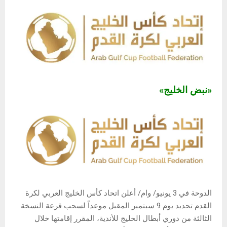
«نبض الخليج»
الدوحة في 3 يونيو/ وام/ أعلن اتحاد كأس الخليج العربي لكرة
القدم تحديد يوم 9 سبتمبر المقبل موعداً لسحب قرعة النسخة
الثالثة من دوري أبطال الخليج للأندية، المقرر إقامتها خلال