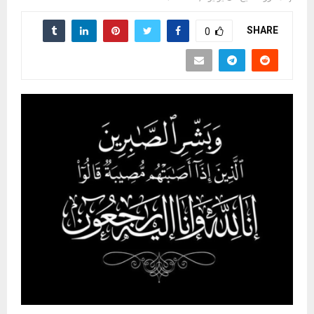
SHARE
0