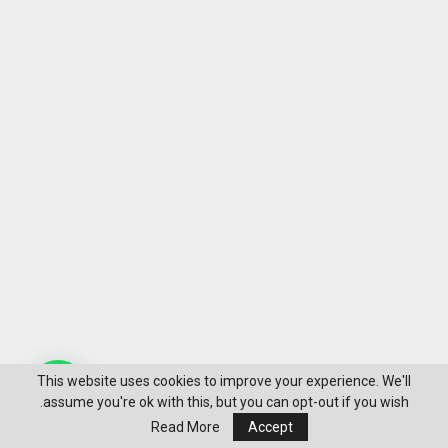
This website uses cookies to improve your experience. We'll
assume you're ok with this, but you can opt-out if you wish.
Read More
Accept