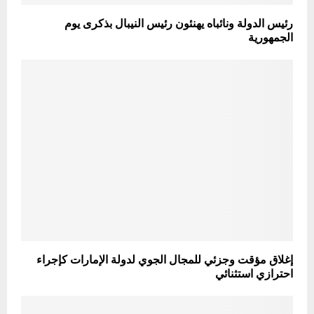
رئيس الدولة ونائباه يهنئون رئيس النيبال بذكرى يوم
الجمهورية
إغلاق مؤقت وجزئي للمجال الجوي لدولة الإمارات كإجراء
احترازي استثنائي