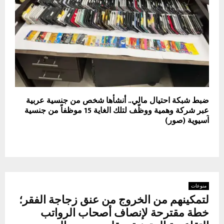
ضبط شبكة احتيال مالي.. أنشأها شخص من جنسية عربية
عبر شركة وهمية ووظّف لتلك الغاية 15 موظفاً من جنسية
آسيوية (صور)
منوعات
لتمكينهم من الخروج من عنق زجاجة الفقر؛
خطة مقترحة لإنصاف أصحاب الرواتب