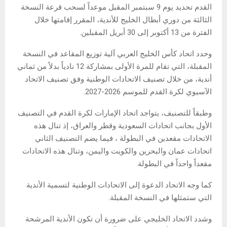
القدم تحديد يوم 9 سبتمبر المقبل موعداً لسحب قرعة النسخة
الثالثة من دوري أبطال الخليج للأندية، المقرر إقامتها خلال
الفترة من 13 أكتوبر إلى 30 أبريل المقبلين.
وحدد اتحاد كأس الخليج العربي آلية توزيع المقاعد في النسخة
المقبلة، التي تقام للمرة الأولى بمشاركة 12 نادياً بدلاً من ثماني
أندية، من خلال تصنيف الاتحادات الوطنية وفق تصنيف الاتحاد
الآسيوي لكرة القدم للموسم 2026-2027.
وطبقاً للتصنيف، يتواجد اتحاد الإمارات لكرة القدم في التصنيف
الأول بجانب اتحادات السعودية وقطر والعراق، إذ تنال هذه
الاتحادات مقعدين في البطولة ، فيما يضم التصنيف الثاني
اتحادات عمان والبحرين والكويت واليمن، وتنال هذه الاتحادات
مقعداً واحداً في البطولة.
كما وجه الاتحاد الدعوة إلى الاتحادات الوطنية لتسمية الأندية
التي ستمثلها في النسخة المقبلة.
وشدد الاتحاد الخليجي على ضرورة أن تكون الأندية المرشحة