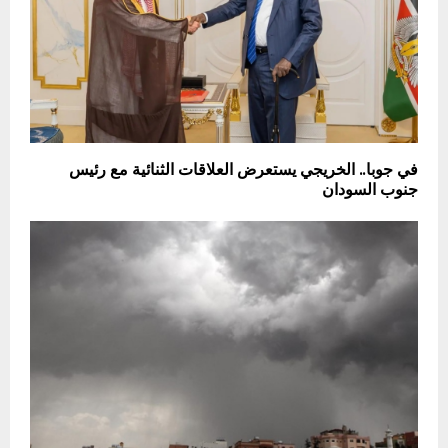
في جوبا.. الخريجي يستعرض العلاقات الثنائية مع رئيس
جنوب السودان