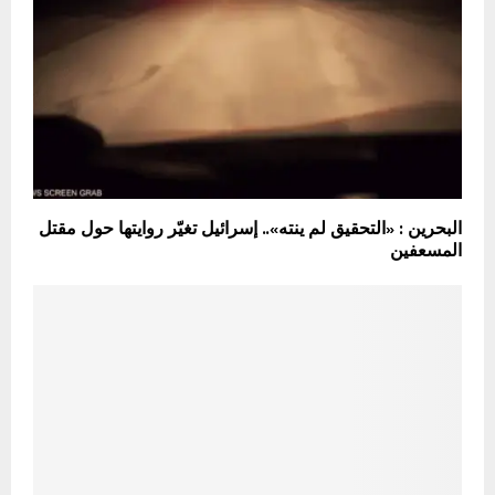
البحرين : «التحقيق لم ينته».. إسرائيل تغيّر روايتها حول مقتل
المسعفين