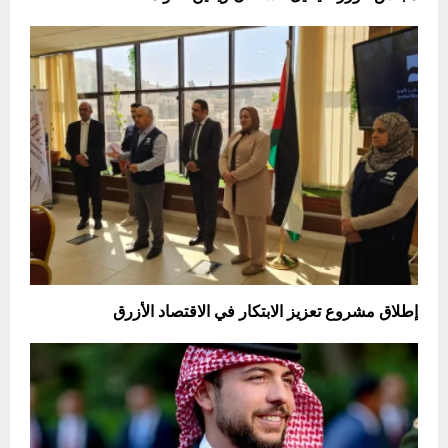
إطلاق مشروع تعزيز الابتكار في الاقتصاد الأزرق