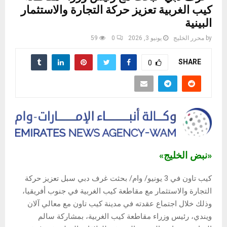
كيب الغربية تعزيز حركة التجارة والاستثمار
البينية
by
محرر الخليج
يونيو 3, 2026
0
59
SHARE
0
«نبض الخليج»
كيب تاون في 3 يونيو/ وام/ بحثت غرف دبي سبل تعزيز حركة
التجارة والاستثمار مع مقاطعة كيب الغربية في جنوب أفريقيا،
وذلك خلال اجتماع عقدته في مدينة كيب تاون مع معالي آلان
ويندي، رئيس وزراء مقاطعة كيب الغربية، بمشاركة سالم