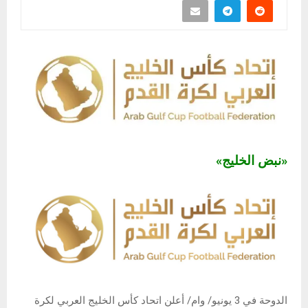
«نبض الخليج»
الدوحة في 3 يونيو/ وام/ أعلن اتحاد كأس الخليج العربي لكرة