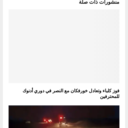
منشورات ذات صلة
فوز كلباء وتعادل خورفكان مع النصر في دوري أدنوك
للمحترفين