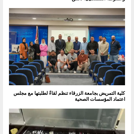
كلية التمريض بجامعة الزرقاء تنظم لقاءً لطلبتها مع مجلس
اعتماد المؤسسات الصحية