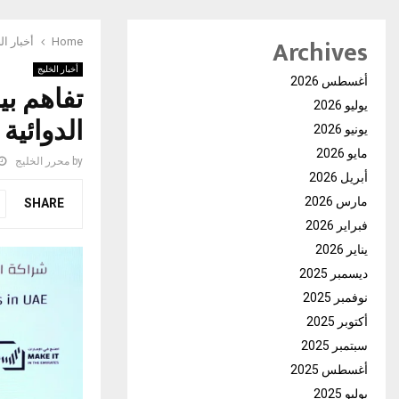
Archives
Home
أخبار ال
أخبار الخليج
أغسطس 2026
يوليو 2026
الدوائية
يونيو 2026
مايو 2026
by
محرر الخليج
أبريل 2026
مارس 2026
SHARE
فبراير 2026
يناير 2026
ديسمبر 2025
نوفمبر 2025
أكتوبر 2025
سبتمبر 2025
أغسطس 2025
يوليو 2025