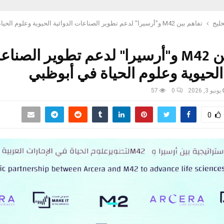
خليج
تفاهم بين M42 و"أرسيرا" لدعم تطوير الصناعات الدوائية الحيوية وعلوم الحياة في أبوظبي
تفاهم بين M42 و"أرسيرا" لدعم تطوير الصنا
 الحيوية وعلوم الحياة في أبوظبي
يونيو 3, 2026
0
57
0