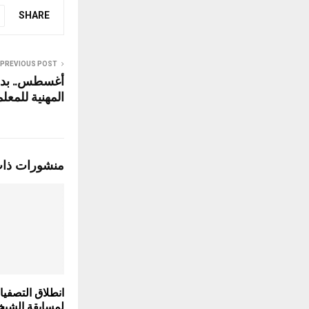
SHARE
PREVIOUS POST
أغسطس.. بدء 
المهنية للمعل
منشورات ذا
انطلاق التصفيات
لمسابقة الشيخ