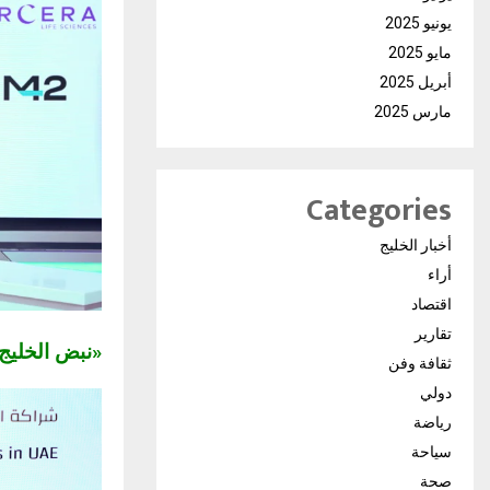
يونيو 2025
مايو 2025
أبريل 2025
مارس 2025
Categories
أخبار الخليج
أراء
اقتصاد
تقارير
«نبض الخلي
ثقافة وفن
دولي
رياضة
سياحة
صحة