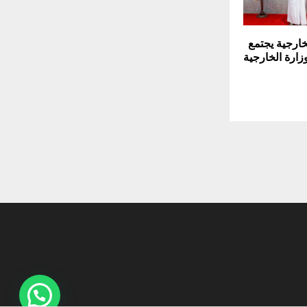
لخارجية يجتمع
وزارة الخارجية