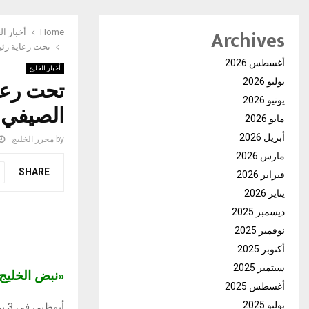
Archives
Home
أخبار ال
تحت رعاية رئيس الدولة/ 
أغسطس 2026
أخبار الخليج
تحت رعاي
يوليو 2026
يونيو 2026
الصيفي 2026" لتنمية مهارات الطلبة والناشئة 6 يو
مايو 2026
أبريل 2026
by
محرر الخليج
مارس 2026
SHARE
فبراير 2026
يناير 2026
ديسمبر 2025
نوفمبر 2025
أكتوبر 2025
سبتمبر 2025
«نبض الخلي
أغسطس 2025
يوليو 2025
أب