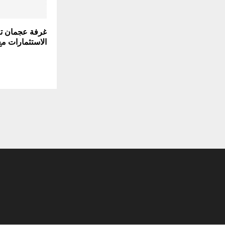
غرفة عجمان تب
الاستثمارات م