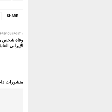
SHARE
PREVIOUS POST
وفاة شخص وإ
الإيراني الغا
منشورات ذا