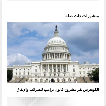
منشورات ذات صلة
الكونغرس يقر مشروع قانون ترامب للضرائب والإنفاق