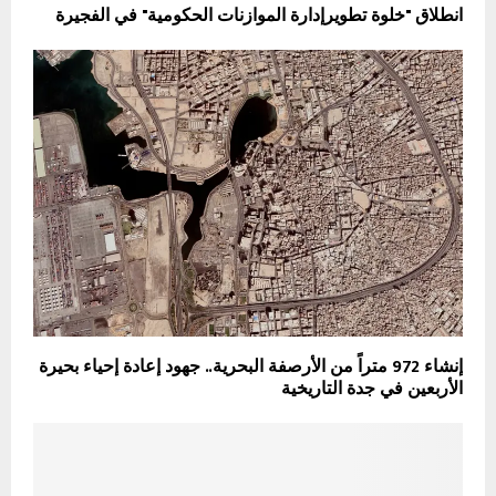
انطلاق "خلوة تطويرإدارة الموازنات الحكومية" في الفجيرة
إنشاء 972 متراً من الأرصفة البحرية.. جهود إعادة إحياء بحيرة
الأربعين في جدة التاريخية