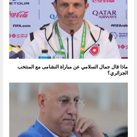
ماذا قال جمال السلامي عن مباراة النشامى مع المنتخب
الجزائري؟