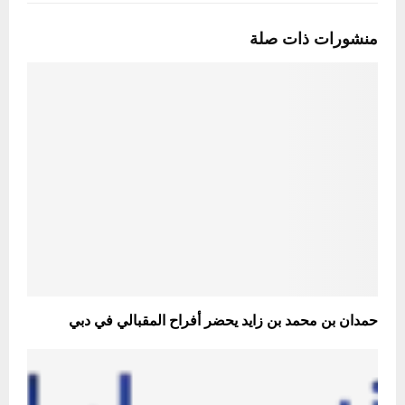
منشورات ذات صلة
حمدان بن محمد بن زايد يحضر أفراح المقبالي في دبي