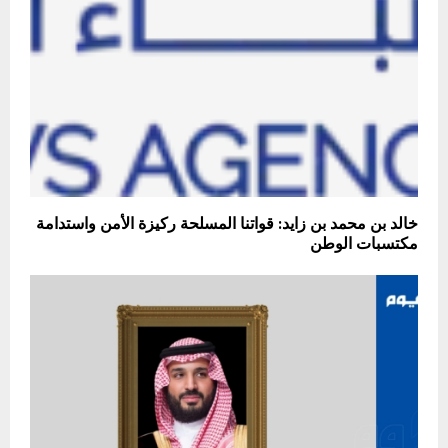
خالد بن محمد بن زايد: قواتنا المسلحة ركيزة الأمن واستدامة
مكتسبات الوطن