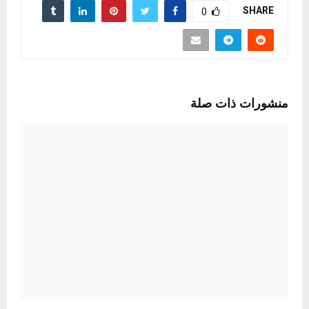
SHARE
0
منشورات ذات صلة