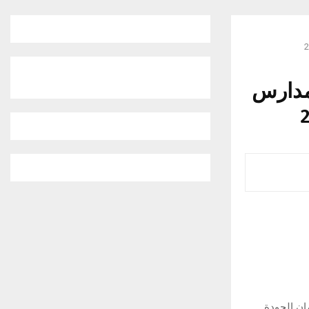
مدارس
مان الجودة