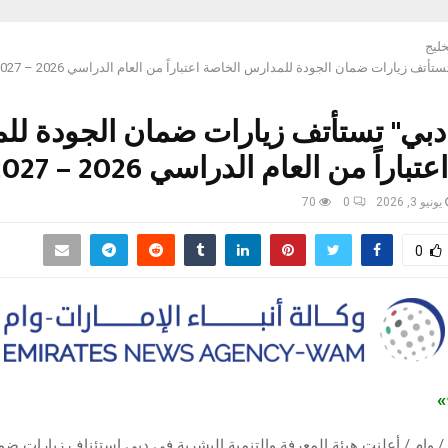
خليج
أتف زيارات ضمان الجودة للمدارس الخاصة اعتباراً من العام الدراسي 2026 – 2027
دبي" تستأتف زيارات ضمان الجودة لل
اراً من العام الدراسي 2026 – 2027
يونيو 3, 2026
0
70
0
ج»
 3 يونيو / وام / أعلنت هيئة المعرفة والتنمية البشرية في دبي استئناف زيارات ض