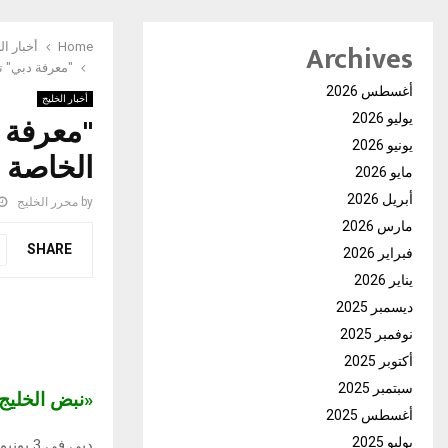
Archives
Home
أخبار ال
"معرفة دبي" تست
أغسطس 2026
أخبار الخليج
"معرفة 
يوليو 2026
يونيو 2026
الخاصة اعتب
مايو 2026
أبريل 2026
by
محرر الخليج
مارس 2026
SHARE
فبراير 2026
يناير 2026
ديسمبر 2025
نوفمبر 2025
أكتوبر 2025
سبتمبر 2025
«نبض الخلي
أغسطس 2025
يوليو 2025
دبي في