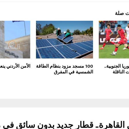
ت صلة
ا الجنوبية..
100 مسجد مزود بنظام الطاقة
الأمن الأردني ينع
 الناقلة
الشمسية في المفرق
 القاهرة.. قطار جديد بدون سائق في