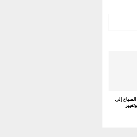
السياح إلى
تغيير