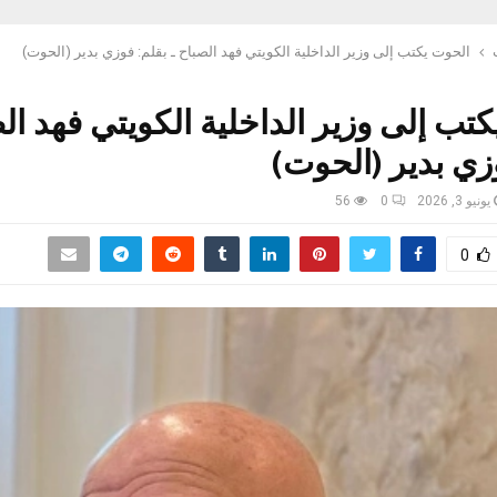
الحوت يكتب إلى وزير الداخلية الكويتي فهد الصباح ـ بقلم: فوزي بدير (الحوت)
تب إلى وزير الداخلية الكويتي فهد الص
زي بدير (الحوت)
يونيو 3, 2026
0
56
0