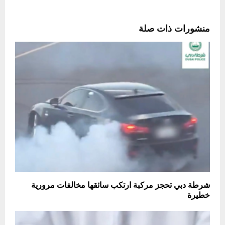
منشورات ذات صلة
شرطة دبي تحجز مركبة ارتكب سائقها مخالفات مرورية
خطيرة