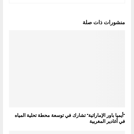
منشورات ذات صلة
"أيميا باور الإماراتية" تشارك في توسعة محطة تحلية المياه
في أغادير المغربية