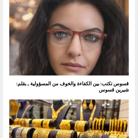
قسوس تكتب: بين الكفاءة والخوف من المسؤولية ـ بقلم:
شيرين قسوس