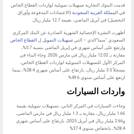
قدمت البنوك التجارية تسهيلات تمويلية لواردات القطاع الخاص
في
المملكة العربية السعودية
(الاعتمادات المدفوعة وأوراق
التحصيل) في أبريل الماضي، بقيمة 12.7 مليار ريال.
أظهرت النشرة الإحصائية الشهرية الصادرة عن البنك المركزي
السعودي "سما"الذي – التي
تسهيلات التمويل
ل
القطاع الخاص
وارتفع على أساس شهري في إبريل الماضي بنسبة 5.7%،
مقارنة بـ 12.02 مليار ريال في مارس 2026. وجاء البناء في
المركز الأول للتسهيلات التمويلية لواردات القطاع الخاص،
مسجلاً 3.5 مليار ريال، بارتفاع على أساس شهري 28.4%، بينما
ارتفع على أساس سنوي 49.6%.
واردات السيارات
وجاءت السيارات في المركز الثاني، بتسهيلات تمويلية بقيمة
1.66 مليار ريال، مقارنة بـ 1.3 مليار ريال في مارس الماضي،
و2.66 مليار ريال في أبريل 2025، بارتفاع على أساس شهري.
28.4%، بانخفاض سنوي 37.4%.