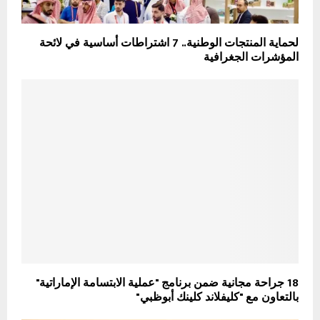
لحماية المنتجات الوطنية.. 7 اشتراطات أساسية في لائحة
المؤشرات الجغرافية
18 جراحة مجانية ضمن برنامج "عملية الابتسامة الإماراتية"
بالتعاون مع "كليفلاند كلينك أبوظبي"