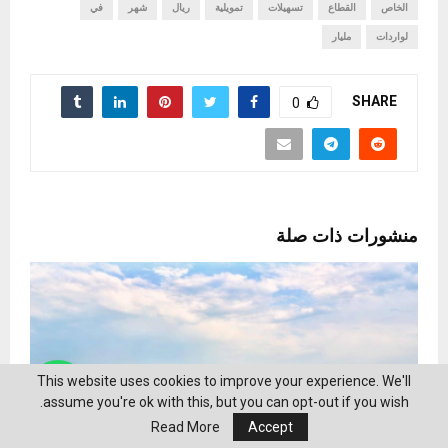
الخاص
القطاع
تسهيلات
تمويلية
ريال
شهر
في
لواردات
مليار
SHARE
0
منشورات ذات صلة
This website uses cookies to improve your experience. We'll
assume you're ok with this, but you can opt-out if you wish.
Read More
Accept