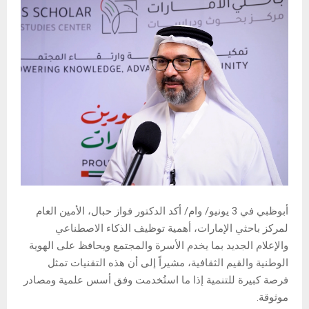
أبوظبي في 3 يونيو/ وام/ أكد الدكتور فواز حبال، الأمين العام
لمركز باحثي الإمارات، أهمية توظيف الذكاء الاصطناعي
والإعلام الجديد بما يخدم الأسرة والمجتمع ويحافظ على الهوية
الوطنية والقيم الثقافية، مشيراً إلى أن هذه التقنيات تمثل
فرصة كبيرة للتنمية إذا ما استُخدمت وفق أسس علمية ومصادر
موثوقة.