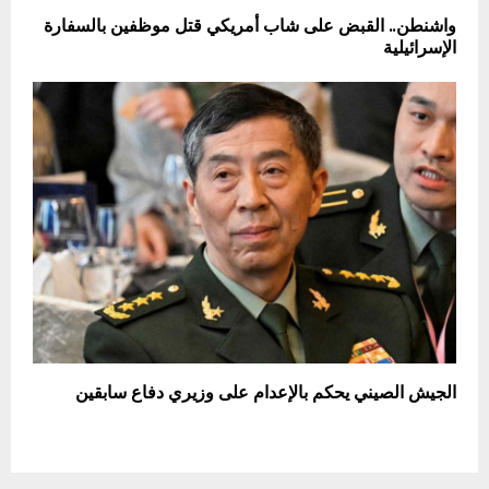
واشنطن.. القبض على شاب أمريكي قتل موظفين بالسفارة
الإسرائيلية
الجيش الصيني يحكم بالإعدام على وزيري دفاع سابقين