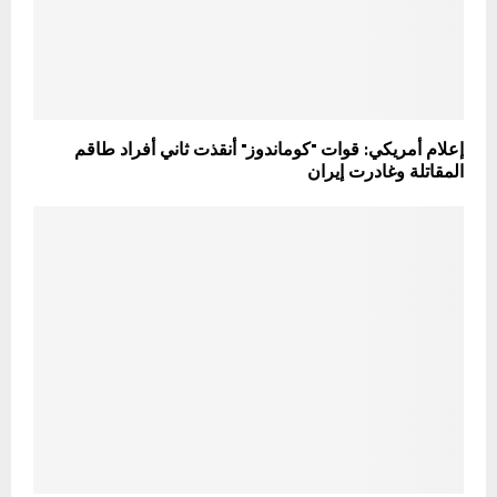
إعلام أمريكي: قوات "كوماندوز" أنقذت ثاني أفراد طاقم
المقاتلة وغادرت إيران