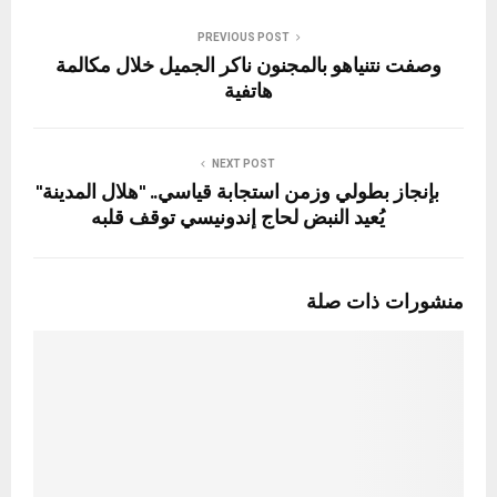
PREVIOUS POST
وصفت نتنياهو بالمجنون ناكر الجميل خلال مكالمة
هاتفية
NEXT POST
بإنجاز بطولي وزمن استجابة قياسي.. "هلال المدينة"
يُعيد النبض لحاج إندونيسي توقف قلبه
منشورات ذات صلة