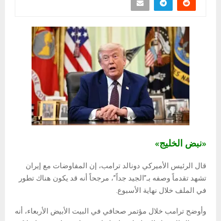
«نبض الخليج»
قال الرئيس الأميركي دونالد ترامب، إن المفاوضات مع إيران
تشهد تقدماً وصفه بـ”الجيد جداً”، مرجحاً أنه قد يكون هناك تطور
في الملف خلال نهاية الأسبوع.
وأوضح ترامب خلال مؤتمر صحافي في البيت الأبيض الأربعاء، أنه