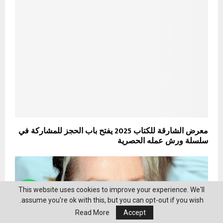
معرض الشارقة للكتاب 2025 يفتح باب الحجز للمشاركة في
سلسلة ورش عمله الحصرية
This website uses cookies to improve your experience. We'll
assume you're ok with this, but you can opt-out if you wish.
Read More
Accept