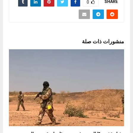
SHARE
0
منشورات ذات صلة