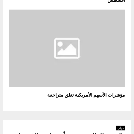
أغسطس
مؤشرات الأسهم الأمريكية تغلق متراجعة
دولي