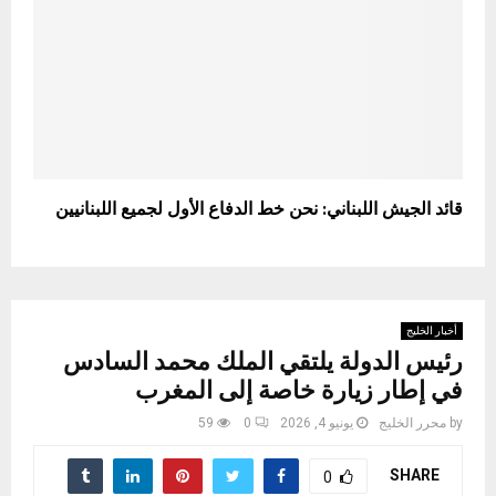
قائد الجيش اللبناني: نحن خط الدفاع الأول لجميع اللبنانيين
أخبار الخليج
رئيس الدولة يلتقي الملك محمد السادس
في إطار زيارة خاصة إلى المغرب
by
محرر الخليج
يونيو 4, 2026
0
59
SHARE
0