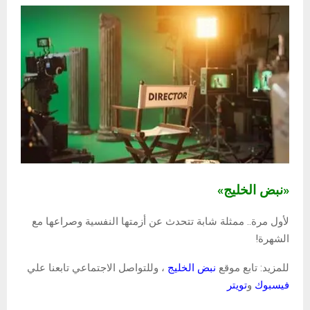
«نبض الخليج»
لأول مرة.. ممثلة شابة تتحدث عن أزمتها النفسية وصراعها مع
الشهرة!
للمزيد: تابع موقع
نبض الخليج
، وللتواصل الاجتماعي تابعنا علي
فيسبوك
و
تويتر