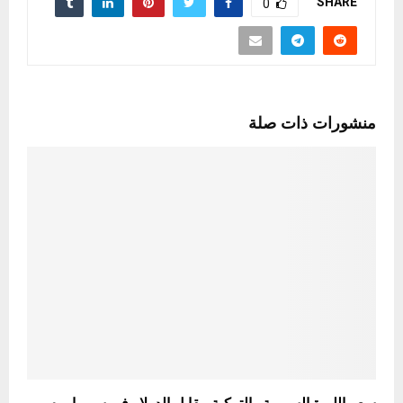
SHARE
0
منشورات ذات صلة