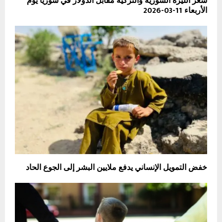
سعر الليرة السورية والتركية مقابل الدولار في سوريا يوم
الأربعاء 11-03-2026
خفض التمويل الإنساني يدفع ملايين البشر إلى الجوع الحاد