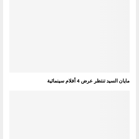
مايان السيد تنتظر عرض 4 أفلام سينمائية