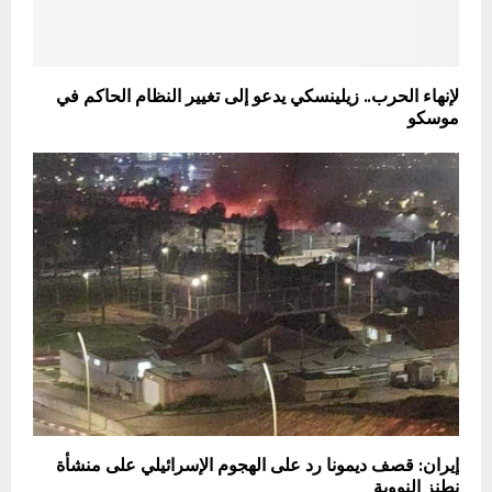
لإنهاء الحرب.. زيلينسكي يدعو إلى تغيير النظام الحاكم في
موسكو
إيران: قصف ديمونا رد على الهجوم الإسرائيلي على منشأة
نطنز النووية