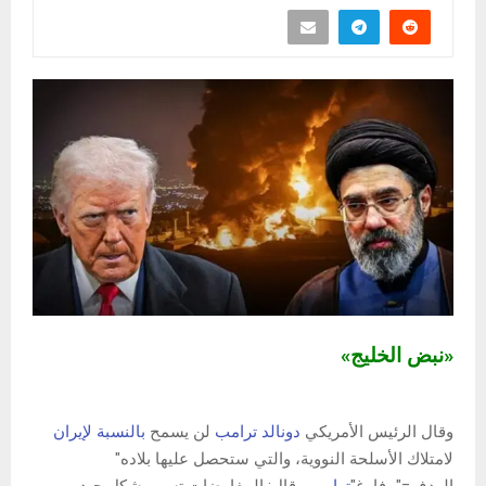
«نبض الخليج»
وقال الرئيس الأمريكي
دونالد ترامب
لن يسمح
بالنسبة لإيران
لامتلاك الأسلحة النووية، والتي ستحصل عليها بلاده"