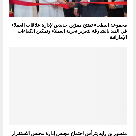
مجموعة البطحاء تفتتح مقرّين جديدين لإدارة علاقات العملاء
في الذيد بالشارقة لتعزيز تجربة العملاء وتمكين الكفاءات
الإماراتية
منصور بن زايد يترأس اجتماع مجلس إدارة مجلس الاستقرار