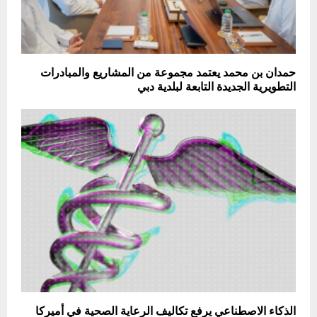
حمدان بن محمد يعتمد مجموعة من المشاريع والمبادرات
التطويرية الجديدة التابعة لبلدية دبي
الذكاء الاصطناعي يرفع تكاليف الرعاية الصحية في أميركا