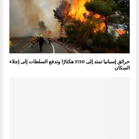
حرائق إسبانيا تمتد إلى 3150 هكتارًا وتدفع السلطات إلى إجلاء
السكان