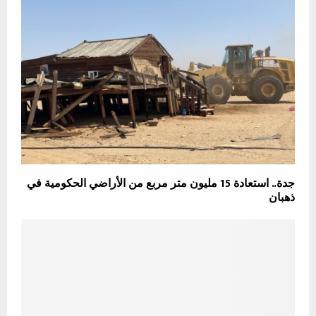
جدة.. استعادة 15 مليون متر مربع من الأراضي الحكومية في
ذهبان