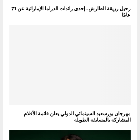
رحيل رزيقة الطارش.. إحدى رائدات الدراما الإماراتية عن 71
عامًا
مهرجان بورسعيد السينمائي الدولي يعلن قائمة الأفلام
المشاركة بالمسابقة الطويلة