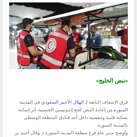
«نبض الخليج»
فرق الإسعاف التابعة لـ
الهلال الأحمر السعودي
في
المدينة
المنورة
من إعادة النبض
لحج
إندونيسي الجنسية، إثر إصابته
بسكتة قلبية وتنفسية داخل أحد فنادق المنطقة الوسطى
بالمدينة المنورة.
وأوضح مدير عام فرع منطقة المدينة المنورة د. وقال أحمد بن