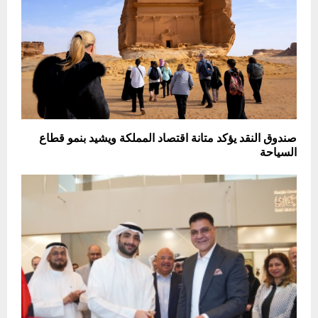
صندوق النقد يؤكد متانة اقتصاد المملكة ويشيد بنمو قطاع
السياحة