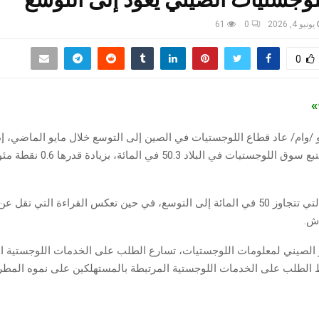
لوجستيات الصيني يعود إلى التوسع
يونيو 4, 2026
0
61
0
ج»
في 4 يونيو /وام/ عاد قطاع اللوجستيات في الصين إلى التوسع خلال مايو الماضي،
المؤشر الذي يتتبع سوق اللوجستيات في البلاد 0.3
اش.
لصيني لمعلومات اللوجستيات، تسارع الطلب على الخدمات اللوجستية ال
ظ الطلب على الخدمات اللوجستية المرتبطة بالمستهلكين على نموه المطر