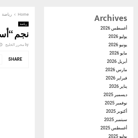
Archives
Home
رياضة
رياضة
أغسطس 2026
نجم “أسو
يوليو 2026
يونيو 2026
by
محرر الخليج
مايو 2026
SHARE
أبريل 2026
مارس 2026
فبراير 2026
يناير 2026
ديسمبر 2025
نوفمبر 2025
أكتوبر 2025
سبتمبر 2025
أغسطس 2025
يوليو 2025