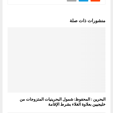
منشورات ذات صلة
البحرين : المحفوظ: شمول البحرينيات المتزوجات من
خليجيين بعلاوة الغلاء بشرط الإقامة