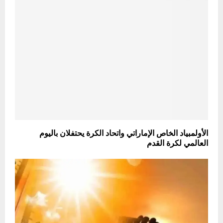
الأولمبياد الخاص الإماراتي واتحاد الكرة يحتفلان باليوم
العالمي لكرة القدم