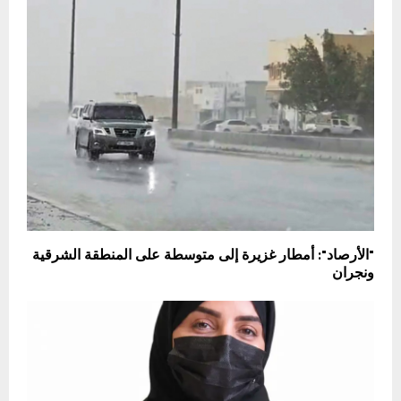
"الأرصاد": أمطار غزيرة إلى متوسطة على المنطقة الشرقية
ونجران