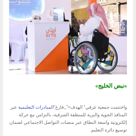
«نبض الخليج»
واختتمت جمعية عرفي" الهدف="_فارغ"
المبادرات التعليمية
عبر
المنافذ الجوية والبرية للمنطقة الشرقية، بالتزامن مع حركة
إلكترونية واسعة النطاق عبر منصات التواصل الاجتماعي لضمان
توسيع دائرة التعليم.