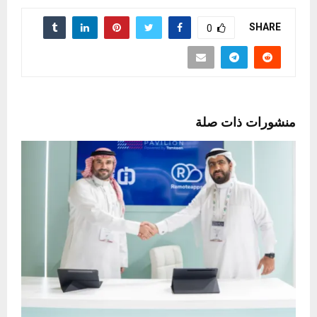
SHARE
0
منشورات ذات صلة