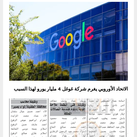
الاتحاد الأوروبي يغرم شركة غوغل 4 مليار يورو لهذا السبب