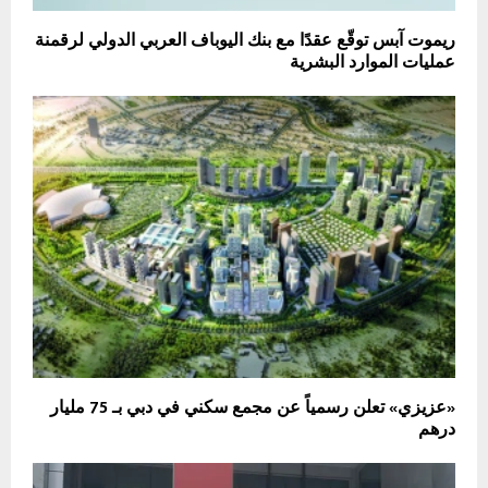
ريموت آبس توقّع عقدًا مع بنك اليوباف العربي الدولي لرقمنة
عمليات الموارد البشرية
«عزيزي» تعلن رسمياً عن مجمع سكني في دبي بـ 75 مليار
درهم