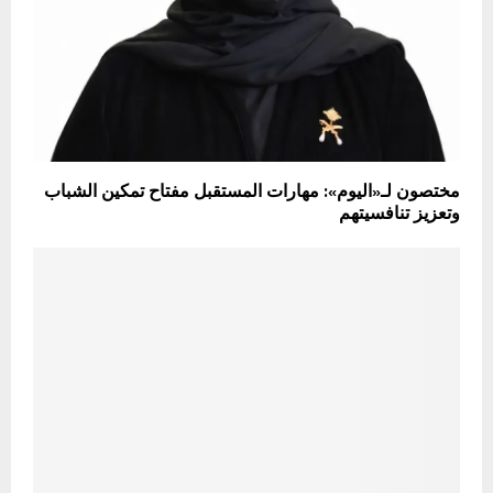
مختصون لـ«اليوم»: مهارات المستقبل مفتاح تمكين الشباب
وتعزيز تنافسيتهم