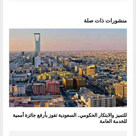
منشورات ذات صلة
للتميز والابتكار الحكومي.. السعودية تفوز بأرفع جائزة أممية
للخدمة العامة