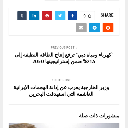
SHARE
0
PREVIOUS POST
"كهرباء ومياه دبي" ترفع إنتاج الطاقة النظيفة إلى
21.5% ضمن إستراتيجيتها 2050
NEXT POST
وزير الخارجية يعرب عن إدانة الهجمات الإيرانية
الغاشمة التي استهدفت البحرين
منشورات ذات صلة