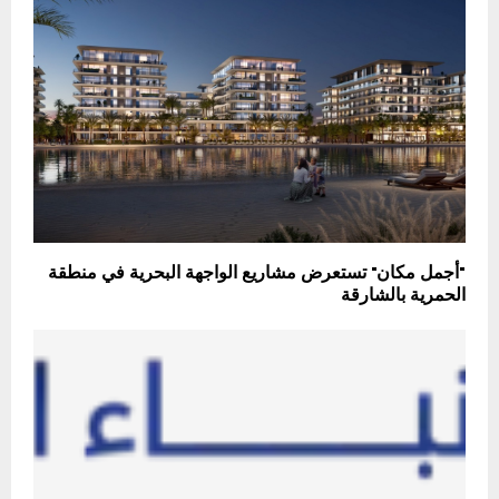
"أجمل مكان" تستعرض مشاريع الواجهة البحرية في منطقة
الحمرية بالشارقة