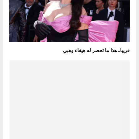
قريبا.. هذا ما تحضر له هيفاء وهبي