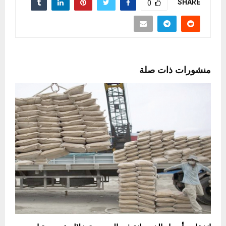
SHARE
0
منشورات ذات صلة