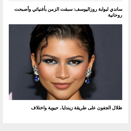
ساندي لبوابة روزاليوسف: سبقت الزمن بأغنياتي وأصبحت
روحانية
ظلال الجفون على طريقة زيندايا.. حيوية واختلاف