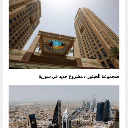
«مجموعة الحبتور»: مشروع جديد في سورية