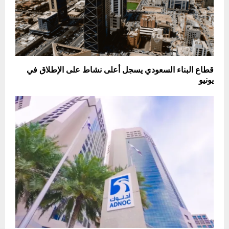
قطاع البناء السعودي يسجل أعلى نشاط على الإطلاق في
يونيو