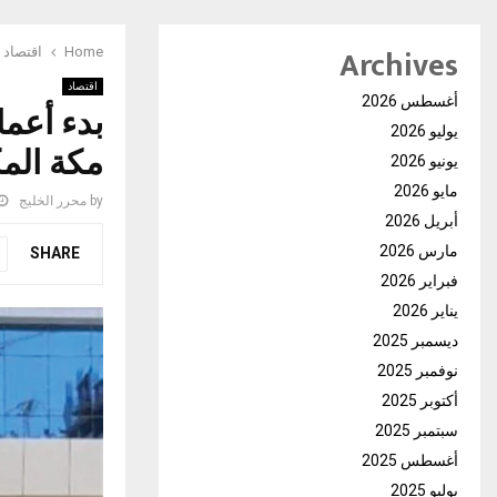
Archives
Home
اقتصاد
اقتصاد
أغسطس 2026
بدء أعما
يوليو 2026
مكة الم
يونيو 2026
مايو 2026
by
محرر الخليج
أبريل 2026
مارس 2026
SHARE
فبراير 2026
يناير 2026
ديسمبر 2025
نوفمبر 2025
أكتوبر 2025
سبتمبر 2025
أغسطس 2025
يوليو 2025