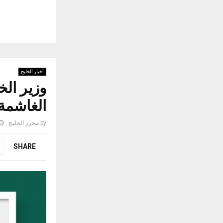
أخبار الخليج
وزير الخ
الغاشمة
by
محرر الخليج
SHARE