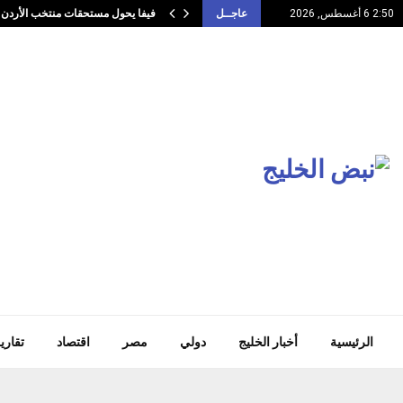
فيفا يحول مستحقات منتخب الأرد
2:50 6 أغسطس, 2026
عاجــل
الرئيسية
أخبار الخليج
دولي
مصر
اقتصاد
تقاري