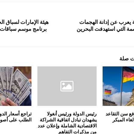
ة يعرب عن إدانة الهجمات
هيئة الإمارات لسباق ال
اشمة التي استهدفت البحرين
ت صلة
فع سن التقاعد
رئيس الدولة ورئيس أنغولا
تراجع أسعار الدو
يشهدان تبادل اتفاقية الشراكة
الطلب على أصول 
الاقتصادية الشاملة وإعلان عدد
من مذكرات التفاهم