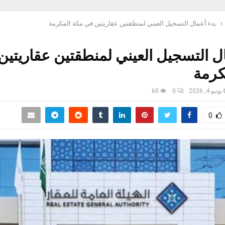
بدء أعمال التسجيل العيني لمنطقتين عقاريتين في مكة المكرمة
ل التسجيل العيني لمنطقتين عقاريتين
كرمة
يونيو 4, 2026
0
60
0