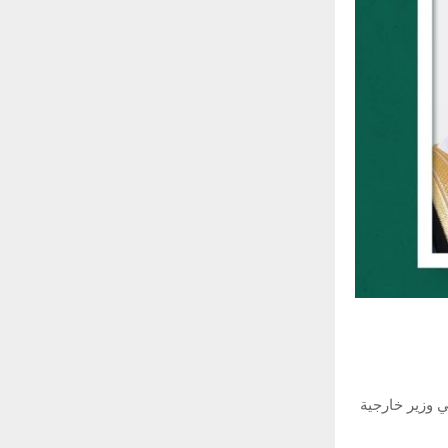
ي وزير خارجية