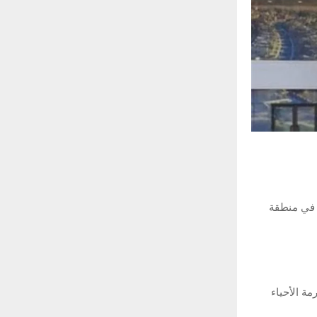
ن في منطقة
ة الأحياء