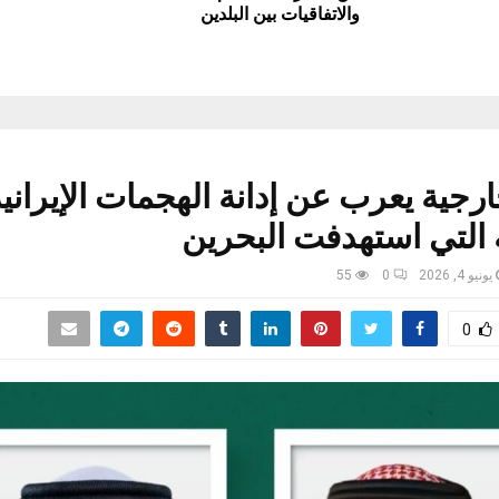
والاتفاقيات بين البلدين
ارجية يعرب عن إدانة الهجمات الإيراني
 التي استهدفت البحرين
يونيو 4, 2026
0
55
0