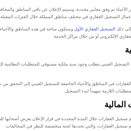
 الأحياء تم وفق معايير محددة، وسيتم الإعلان عن باقي المناطق والمحافظ
مال التسجيل العقاري في مختلف مناطق المملكة خلال الفترات المقبلة تب
إلى ذلك
التسجيل العقاري الأول
وستكون متاحة في هذه المناطق والأحياء 
قاري الإلكتروني أو من خلال مراكز الخدمة.
ة
التسجيل العيني يتطلب وجود سند ملكية مستوفي للمتطلبات النظامية لإت
قارات في المناطق والأحياء الخاضعة للتسجيل العيني إلى التحقق من س
متطلبات اللازمة تمهيداً لبدء التسجيل.
المالية
تسجيل العقارات خلال المدة المحددة في قرار الإعلان يعرض أصحابها للغ
م تسجيل العقارات، والتي تحددها لجنة متخصصة للنظر في المخالفات.