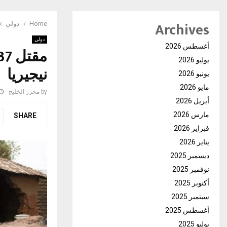
Archives
Home
دولي
دولي
أغسطس 2026
يوليو 2026
نيجيريا
يونيو 2026
مايو 2026
by
محرر الخليج
أبريل 2026
مارس 2026
SHARE
فبراير 2026
يناير 2026
ديسمبر 2025
نوفمبر 2025
أكتوبر 2025
سبتمبر 2025
أغسطس 2025
يوليو 2025