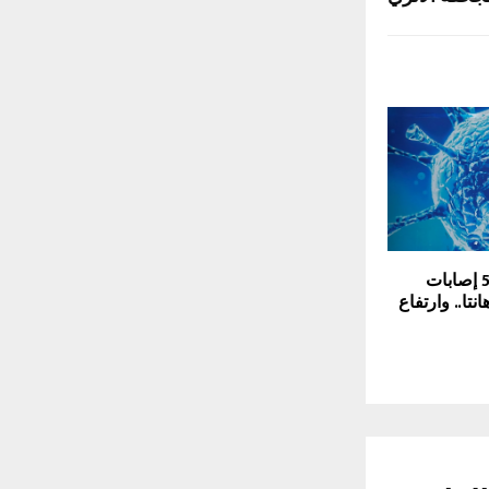
الصحة العالمية: 5 إصابات
تا.. وارتفاع