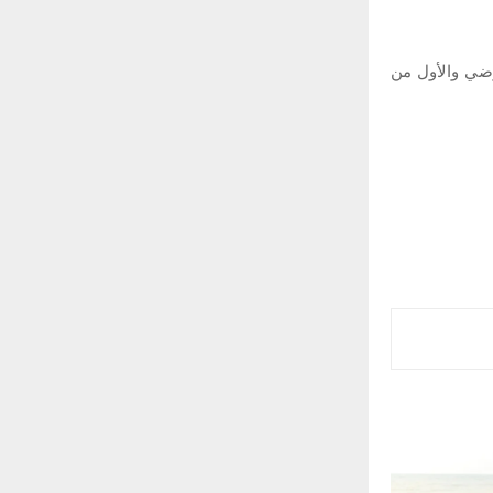
أرضي والأول من