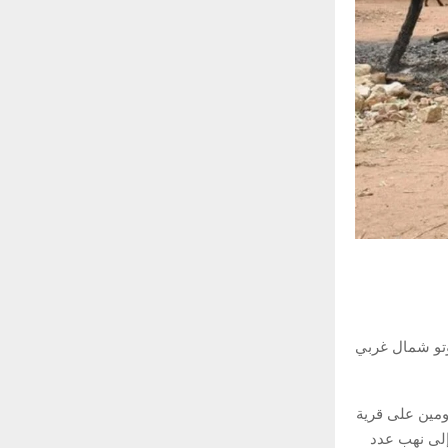
سوكوتو شمال غربي
ومين على قرية
الأقل، بالإضافة إلى نهب عدد