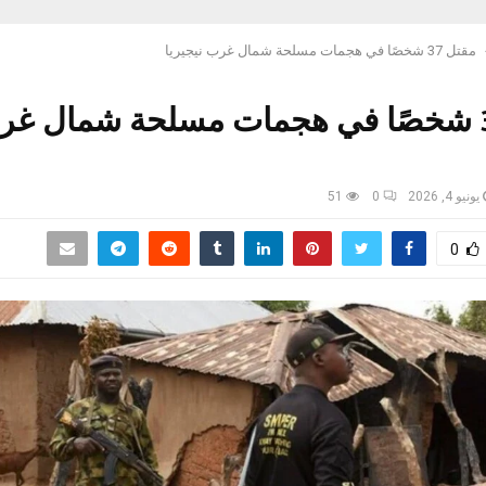
مقتل 37 شخصًا في هجمات مسلحة شمال غرب نيجيريا
مقتل 37 شخصًا في هجمات مسلحة شمال غ
يونيو 4, 2026
0
51
0