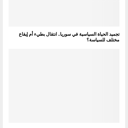
تجميد الحياة السياسية في سوريا.. انتقال بطيء أم إيقاع
مختلف للسياسة؟