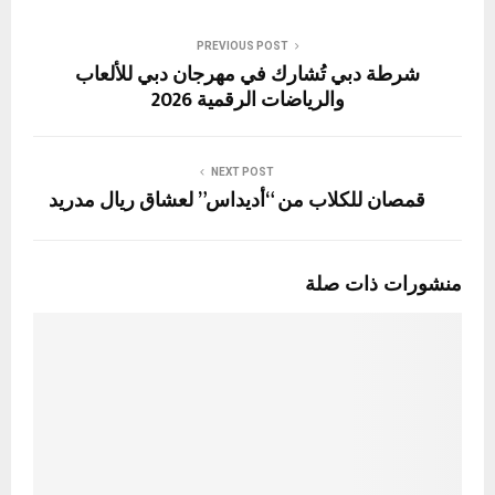
PREVIOUS POST
شرطة دبي تُشارك في مهرجان دبي للألعاب
والرياضات الرقمية 2026
NEXT POST
قمصان للكلاب من “أديداس” لعشاق ريال مدريد
منشورات ذات صلة