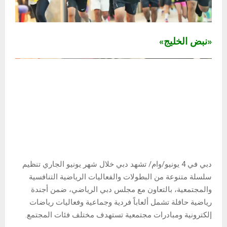
«نبض الخليج»
دبي في 4 يونيو/وام/ تشهد دبي خلال شهر يونيو الجاري تنظيم
سلسلة متنوعة من البطولات والفعاليات الرياضية التنافسية
والمجتمعية، بالتعاون مع مجلس دبي الرياضي، ضمن أجندة
رياضية حافلة تشمل ألعاباً فردية وجماعية وفعاليات رياضات
إلكترونية ومبادرات مجتمعية تستهدف مختلف فئات المجتمع.