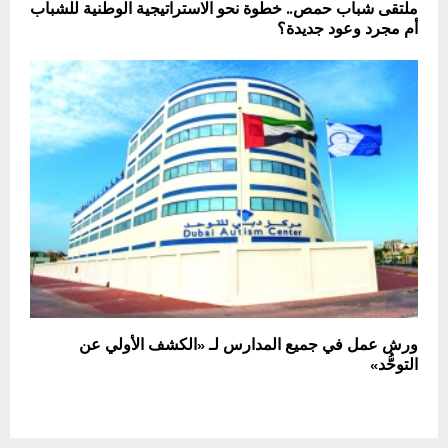
ملتقى شباب حمص.. خطوة نحو الاستراتيجية الوطنية للشباب
أم مجرد وعود جديدة؟
ورش عمل في جميع المدارس لـ «الكشف الأولي عن
التوحُّد»