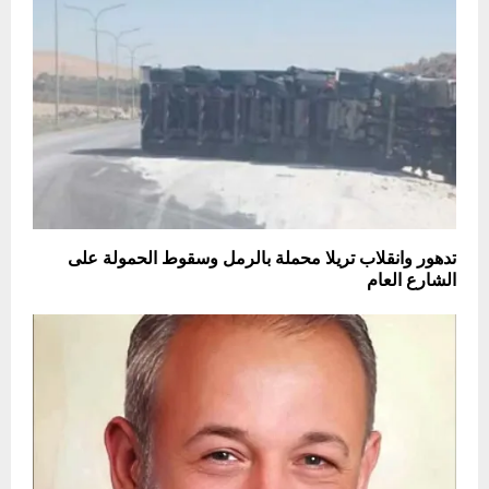
تدهور وانقلاب تريلا محملة بالرمل وسقوط الحمولة على
الشارع العام