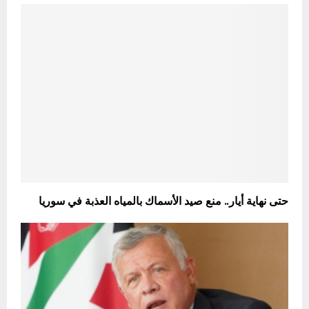
حتى نهاية أيار.. منع صيد الأسماك بالمياه العذبة في سوريا