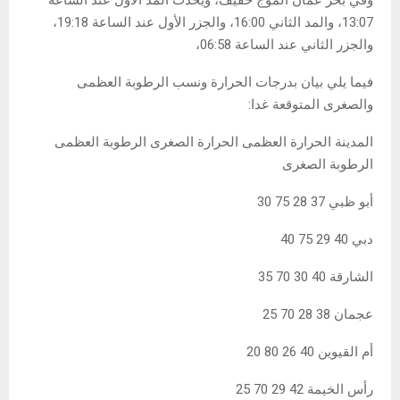
وفي بحر عمان الموج خفيف، ويحدث المد الأول عند الساعه
13:07، والمد الثاني 16:00، والجزر الأول عند الساعة 19:18،
والجزر الثاني عند الساعة 06:58،
فيما يلي بيان بدرجات الحرارة ونسب الرطوبة العظمى
والصغرى المتوقعة غدا:
المدينة الحرارة العظمى الحرارة الصغرى الرطوبة العظمى
الرطوبة الصغرى
أبو ظبي 37 28 75 30
دبي 40 29 75 40
الشارقة 40 30 70 35
عجمان 38 28 70 25
أم القيوين 40 26 80 20
رأس الخيمة 42 29 70 25