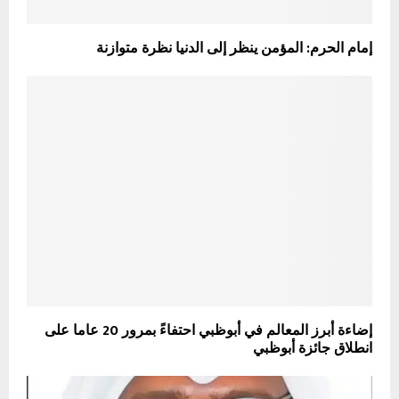
إمام الحرم: المؤمن ينظر إلى الدنيا نظرة متوازنة
إضاءة أبرز المعالم في أبوظبي احتفاءً بمرور 20 عاما على
انطلاق جائزة أبوظبي