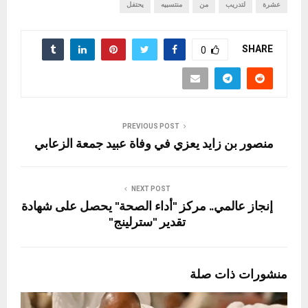
عشرة
لتدريب
من
منتسبيه
يحتفل
SHARE
0
PREVIOUS POST
منصور بن زايد يعزي في وفاة عبيد جمعة الزعابي
NEXT POST
إنجاز عالمي.. مركز "أداء الصحة" يحصل على شهادة
تقدير "سترلينج"
منشورات ذات صلة