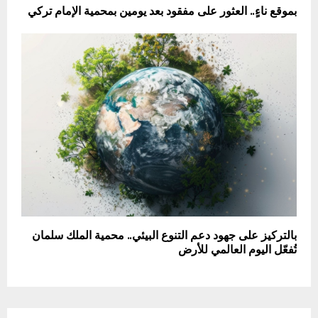
بموقع ناءٍ.. العثور على مفقود بعد يومين بمحمية الإمام تركي
بالتركيز على جهود دعم التنوع البيئي.. محمية الملك سلمان
تُفعّل اليوم العالمي للأرض