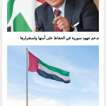
ندعم جهود سورية في الحفاظ على أمنها واستقرارها