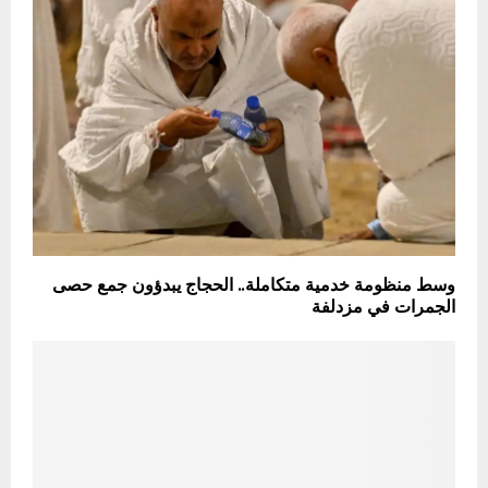
وسط منظومة خدمية متكاملة.. الحجاج يبدؤون جمع حصى
الجمرات في مزدلفة