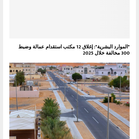
"الموارد البشرية": إغلاق 12 مكتب استقدام عمالة وضبط
300 مخالفة خلال 2025