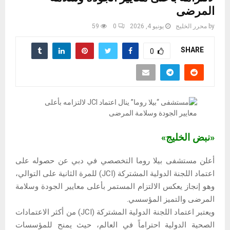
المرضى
by
محرر الخليج
يونيو 4, 2026
0
59
SHARE
0
«نبض الخليج»
أعلن مستشفى بيلا روما التخصصي في دبي عن حصوله على
اعتماد اللجنة الدولية المشتركة (JCI) للمرة الثانية على التوالي،
وهو إنجاز يعكس الالتزام المستمر بأعلى معايير الجودة وسلامة
المرضى والتميز المؤسسي.
ويعتبر اعتماد اللجنة الدولية المشتركة (JCI) من أكثر الاعتمادات
الصحية الدولية احتراماً في العالم، حيث يمنح للمؤسسات