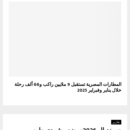
المطارات المصرية تستقبل 9 ملايين راكب و66 ألف رحلة
خلال يناير وفبراير 2025
تقارير