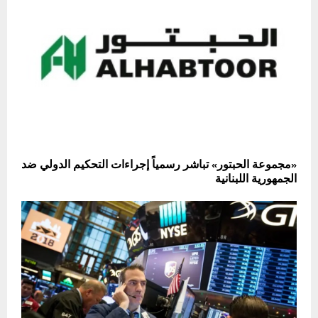
«مجموعة الحبتور» تباشر رسمياً إجراءات التحكيم الدولي ضد
الجمهورية اللبنانية