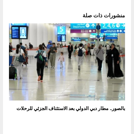
منشورات ذات صلة
بالصور.. مطار دبي الدولي بعد الاستئناف الجزئي للرحلات