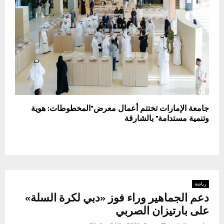
جامعة الإمارات تختتم أعمال معرض"المخطوطات: هوية
وتنمية مستدامة" بالشارقة
رياضة
دعم الجماهير وراء فوز «دبي لكرة السلة»
على بارتيزان الصربي