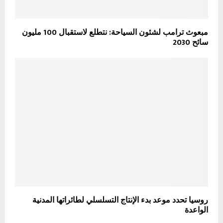
مبعوث ترامب لشئون السياحة: نتطلع لاستقبال 100 مليون
سائح 2030
روسيا تحدد موعد بدء الإنتاج التسلسلي لطائراتها المدنية
الواعدة