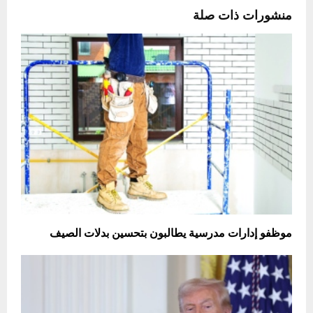
منشورات ذات صلة
موظفو إدارات مدرسية يطالبون بتحسين بدلات الصيف