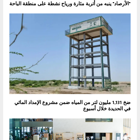
"الأرصاد" ينبه من أتربة مثارة ورياح نشطة على منطقة الباحة
ضخ 1,131 مليون لتر من المياه ضمن مشروع الإمداد المائي
في الحديدة خلال أسبوع