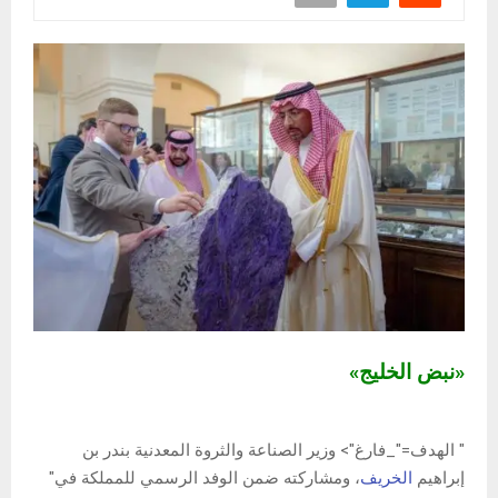
«نبض الخليج»
" الهدف="_فارغ"> وزير الصناعة والثروة المعدنية بندر بن
إبراهيم
الخريف
، ومشاركته ضمن الوفد الرسمي للمملكة في"