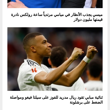
ميسي يجذب الأنظار في ميامي مرتدياً ساعة رولكس نادرة
قيمتها مليون دولار
ثنائية مبابي تقود ريال مدريد للفوز على سيلتا فيغو ومواصلة
الضغط على برشلونة