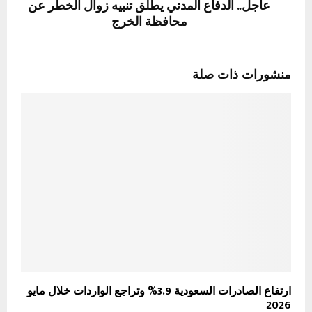
عاجل.. الدفاع المدني يطلق تنبيه زوال الخطر عن
محافظة الخرج
منشورات ذات صلة
ارتفاع الصادرات السعودية 3.9% وتراجع الواردات خلال مايو
2026