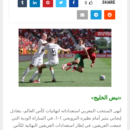
SHARE
0
«نبض الخليج»
أنهى المنتخب المغربي استعداداته لنهائيات كأس العالم، بتعادل
إيجابي مثير أمام نظيره النرويجي 1-1، في المباراة الودية التي
جمعت الفريقين، في إطار استعدادات الفريقين النهائية لكأس