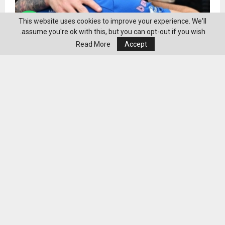
This website uses cookies to improve your experience. We'll
assume you're ok with this, but you can opt-out if you wish.
Read More
Accept
ميسي يجذب الأنظار في ميامي مرتدياً ساعة رولكس نادرة
قيمتها مليون دولار