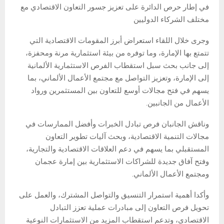
في إطار حرص الدائرة على تعزيز جسور التعاون الاقتصادي مع
مختلف الشركاء الدوليين
وجرى خلال اللقاء استعراض أبرز المقومات الاقتصادية التي
تتمتع بها الإمارة، وما توفره من بيئة استثمارية مرنة ومحفزة،
إلى جانب بحث سبل استقطاب الفرص الاستثمارية الألمانية
إلى الإمارة، وتعزيز التواصل مع مجتمع الأعمال الألماني، بما
يسهم في فتح مجالات أوسع للتعاون بين المستثمرين ورواد
الأعمال من الجانبين.
وناقش الجانبان فرص تبادل الخبرات وأفضل الممارسات في
مجالات التنمية الاقتصادية، وبحث آليات تطوير التعاون
المستقبلي بما يسهم في دعم العلاقات الاقتصادية والتجارية،
وفتح آفاق جديدة للشراكات الاستثمارية بين إمارة عجمان
ومجتمع الأعمال الألماني.
وأكدا أهمية استمرار التنسيق والتواصل المشترك، والعمل على
تحويل فرص التعاون إلى مبادرات عملية تعزز التبادل
الاقتصادي، وتدعم استقطاب المزيد من الاستثمارات النوعية