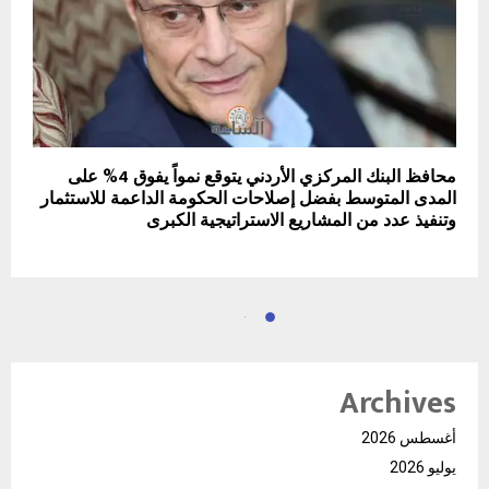
محافظ البنك المركزي الأردني يتوقع نمواً يفوق 4% على
المدى المتوسط بفضل إصلاحات الحكومة الداعمة للاستثمار
وتنفيذ عدد من المشاريع الاستراتيجية الكبرى
Archives
أغسطس 2026
يوليو 2026