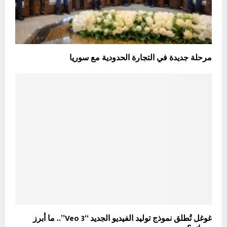
مرحلة جديدة في التجارة الحدودية مع سوريا
غوغل تُطلق نموذج توليد الفيديو الجديد “Veo 3”.. ما أبرز