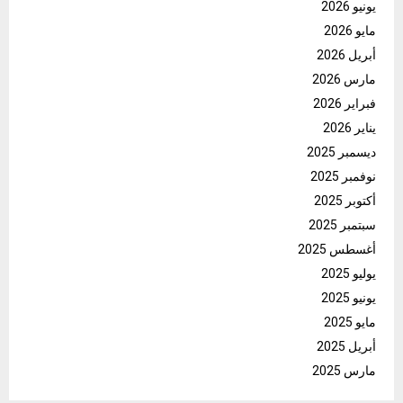
يونيو 2026
مايو 2026
أبريل 2026
مارس 2026
فبراير 2026
يناير 2026
ديسمبر 2025
نوفمبر 2025
أكتوبر 2025
سبتمبر 2025
أغسطس 2025
يوليو 2025
يونيو 2025
مايو 2025
أبريل 2025
مارس 2025