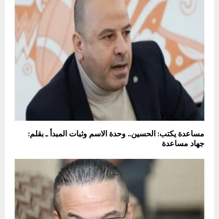
مساعدة يكتب: الحسين.. وحدة الاسم وثبات المبدأ ـ بقلم:
جهاد مساعدة