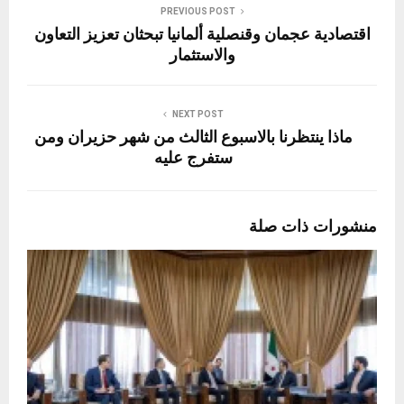
PREVIOUS POST
اقتصادية عجمان وقنصلية ألمانيا تبحثان تعزيز التعاون
والاستثمار
NEXT POST
ماذا ينتظرنا بالاسبوع الثالث من شهر حزيران ومن
ستفرج عليه
منشورات ذات صلة