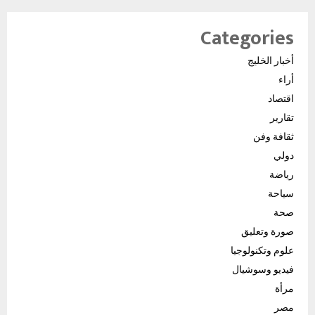
Categories
أخبار الخليج
أراء
اقتصاد
تقارير
ثقافة وفن
دولي
رياضة
سياحة
صحة
صورة وتعليق
علوم وتكنولوجيا
فيديو وسوشيال
مرأة
مصر