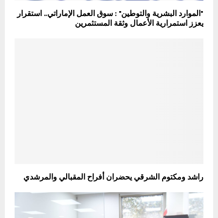
"الموارد البشرية والتوطين" : سوق العمل الإماراتي.. استقرار
يعزز استمرارية الأعمال وثقة المستثمرين
راشد ومكتوم الشرقي يحضران أفراح المقبالي والمرشدي