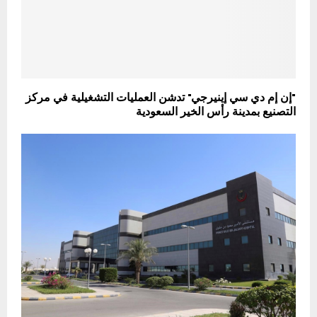
"إن إم دي سي إينيرجي" تدشن العمليات التشغيلية في مركز
التصنيع بمدينة رأس الخير السعودية