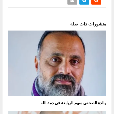
منشورات ذات صلة
والدة الصحفي سهم الربابعة في ذمة الله