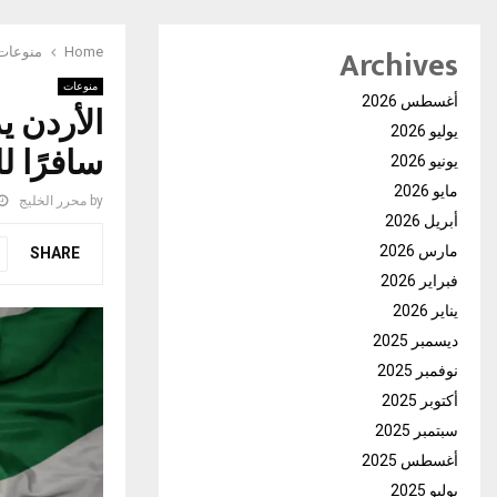
Archives
Home
منوعات
منوعات
أغسطس 2026
الأردن ي
يوليو 2026
سافرًا ل
يونيو 2026
مايو 2026
by
محرر الخليج
أبريل 2026
مارس 2026
SHARE
فبراير 2026
يناير 2026
ديسمبر 2025
نوفمبر 2025
أكتوبر 2025
سبتمبر 2025
أغسطس 2025
يوليو 2025