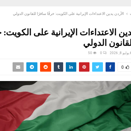
الأردن يدين الاعتداءات الإيرانية على الكويت: خرقًا سافرًا للقانون الدولي
دين الاعتداءات الإيرانية على الكويت: خ
لقانون الدولي
يوليو 8, 2026
0
50
0