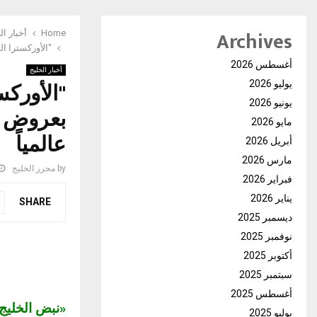
Archives
Home
أخبار ال
"الأوركسترا ال
أغسطس 2026
أخبار الخليج
"الأوركس
يوليو 2026
يونيو 2026
بعروض اس
مايو 2026
عالمياً
أبريل 2026
مارس 2026
by
محرر الخليج
فبراير 2026
يناير 2026
SHARE
ديسمبر 2025
نوفمبر 2025
أكتوبر 2025
سبتمبر 2025
أغسطس 2025
«نبض الخلي
يوليو 2025