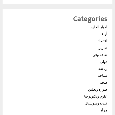
Categories
أخبار الخليج
أراء
اقتصاد
تقارير
ثقافة وفن
دولي
رياضة
سياحة
صحة
صورة وتعليق
علوم وتكنولوجيا
فيديو وسوشيال
مرأة