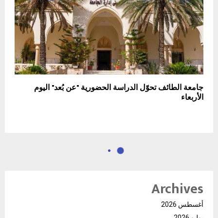
جامعة الطائف تحوّل الدراسة الحضورية "عن بُعد" اليوم
الأربعاء
Archives
أغسطس 2026
يوليو 2026