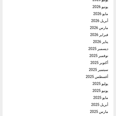
يونيو 2026
مايو 2026
أبريل 2026
مارس 2026
فبراير 2026
يناير 2026
ديسمبر 2025
نوفمبر 2025
أكتوبر 2025
سبتمبر 2025
أغسطس 2025
يوليو 2025
يونيو 2025
مايو 2025
أبريل 2025
مارس 2025