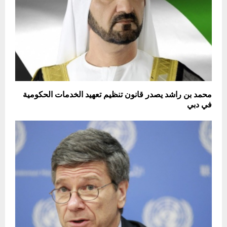
محمد بن راشد يصدر قانون تنظيم تعهيد الخدمات الحكومية
في دبي