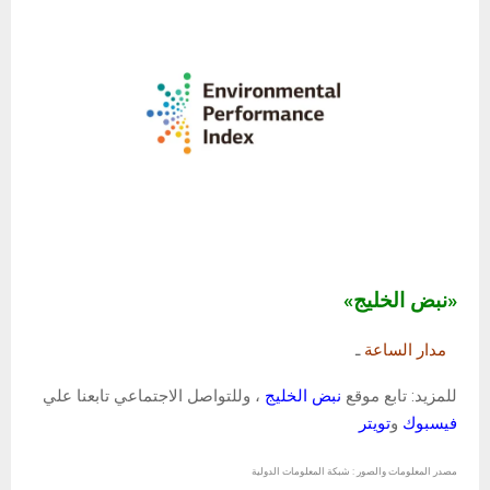
«نبض الخليج»
مدار الساعة
ـ
للمزيد: تابع موقع
نبض الخليج
، وللتواصل الاجتماعي تابعنا علي
فيسبوك
و
تويتر
مصدر المعلومات والصور : شبكة المعلومات الدولية