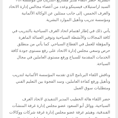
السيد اراستيلاف فيسينكو وعدد من أعضاء مجالس إدارة الاتحاد
والغرف الخمس، إلى جانب ممثلين عن الوكالة الألمانية
ومؤسسة تدريب وتأهيل الموارد البشرية.
يأتي ذلك في إطار اهتمام اتحاد الغرف السياحية بالتدريب في
كافة المجالات والأنشطة السياحية وتوفير العمالة الماهرة
والمؤهلة للعمل في القطاع السياحي. كما يأتي من منطلق
حرص وسعي مجلس إدارة الاتحاد على رفع مستوى جودة كافة
الخدمات المقدمة للسياح ورفع مستوى العاملين في مجال
السياحة.
وناقش اللقاء البرنامج الذي تقدمه المؤسسة الألمانية لتدريب
وتأهيل ورفع كفاءة العاملين، وسد الفجوة بين التعليم الفني
ومتطلبات سوق العمل.
حضر اللقاء هالة الخطيب المدير التنفيذي لاتحاد الغرف
السياحية، ووائل أبو السعود عضو مجلس إدارة غرفة المنشآت
الفندقية، وهيثم عرفة عضو مجلس إدارة غرفة شركات ووكالات