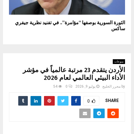
الثورة السورية بوصفها “مؤامرة”.. في تفنيد نظرية جيفري
ساكس
منوعات
الأردن يتقدم 23 مرتبة عالمياً في مؤشر
الأداء البيئي العالمي لعام 2026
by
محرر الخليج
يوليو 9, 2026
0
54
SHARE
0