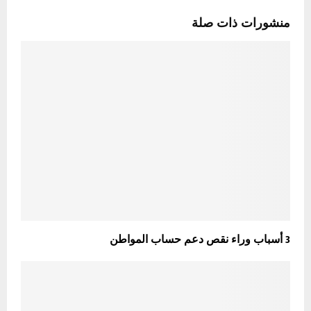
منشورات ذات صلة
3 أسباب وراء نقص دعم حساب المواطن