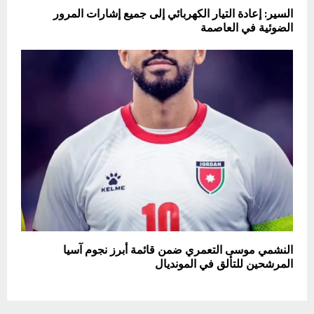
السير: إعادة التيار الكهربائي إلى جميع إشارات المرور
الضوئية في العاصمة
النشمي موسى التعمري ضمن قائمة أبرز نجوم آسيا
المرشحين للتألق في المونديال