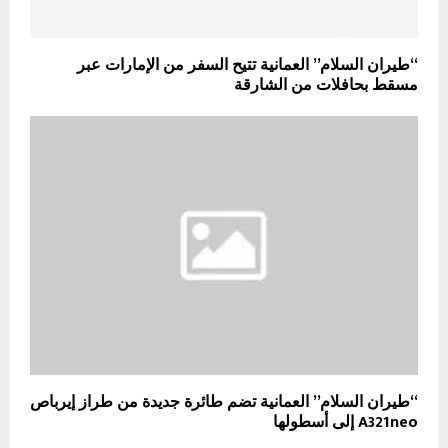
“طيران السلام” العمانية تتيح السفر من الإمارات عبر
مسقط بحافلات من الشارقة
“طيران السلام” العمانية تضم طائرة جديدة من طراز إيرباص
A321neo إلى أسطولها