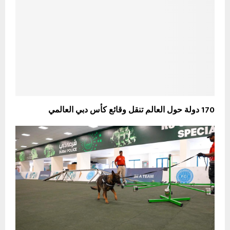
170 دولة حول العالم تنقل وقائع كأس دبي العالمي