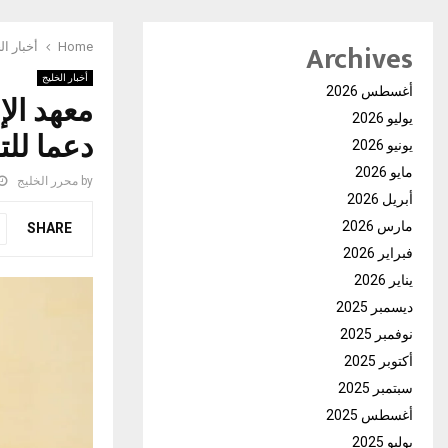
Archives
Home
أخبار ال
أخبار الخليج
أغسطس 2026
معهد الإ
يوليو 2026
دعما للت
يونيو 2026
مايو 2026
by
محرر الخليج
أبريل 2026
مارس 2026
SHARE
فبراير 2026
يناير 2026
ديسمبر 2025
نوفمبر 2025
أكتوبر 2025
سبتمبر 2025
أغسطس 2025
يوليو 2025