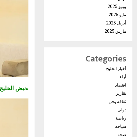
يونيو 2025
مايو 2025
أبريل 2025
مارس 2025
Categories
أخبار الخليج
أراء
اقتصاد
«نبض الخلي
تقارير
ثقافة وفن
دولي
رياضة
سياحة
صحة