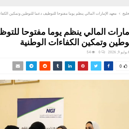
خليج
معهد الإمارات المالي ينظم يوما مفتوحا للتوظيف دعما للتوطين وتمكين الكفاء
مارات المالي ينظم يوما مفتوحا للتو
وطين وتمكين الكفاءات الوطنية
يوليو 9, 2026
0
54
0