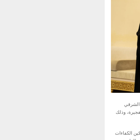
د الشرقي
فجيرة، وذلك
ين الكفاءات