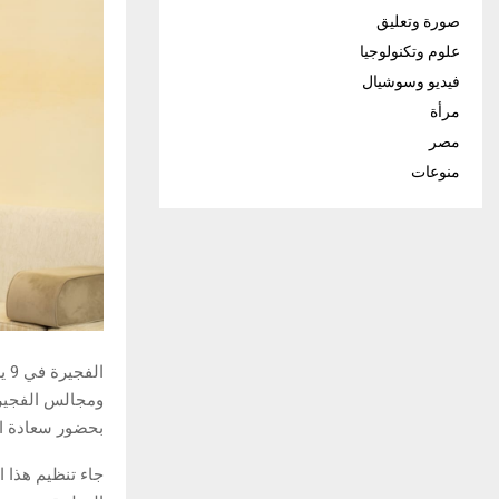
صورة وتعليق
علوم وتكنولوجيا
فيديو وسوشيال
مرأة
مصر
منوعات
ال
ومجالس الفجيرة
بحضور سعادة ال
جاء تنظيم هذا 