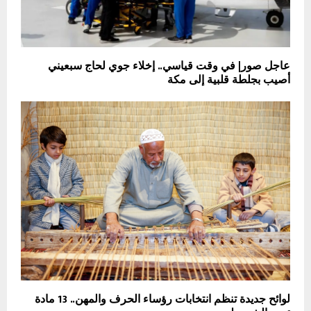
عاجل صور| في وقت قياسي.. إخلاء جوي لحاج سبعيني
أصيب بجلطة قلبية إلى مكة
لوائح جديدة تنظم انتخابات رؤساء الحرف والمهن.. 13 مادة