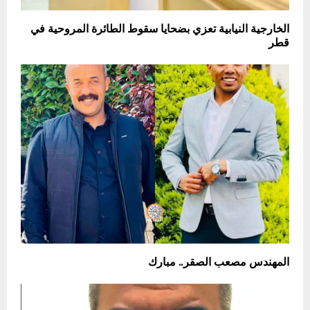
الخارجية النيابية تعزي بضحايا سقوط الطائرة المروحية في
قطر
المهندس مصعب الصقر.. مبارك