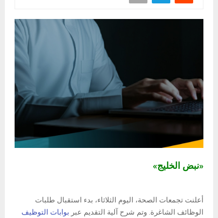
«نبض الخليج»
أعلنت تجمعات الصحة، اليوم الثلاثاء، بدء استقبال طلبات
الوظائف الشاغرة. وتم شرح آلية التقديم عبر
بوابات التوظيف