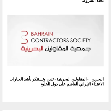
تحدد الشروط
البحرين : «المقاولين البحرينية» تدين وتستنكر بأشد العبارات
الاعتداء الإيراني الغاشم على دول الخليج