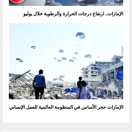
الإمارات.. ارتفاع درجات الحرارة والرطوبة خلال يوليو
الإمارات حجر الأساس في المنظومة العالمية للعمل الإنساني