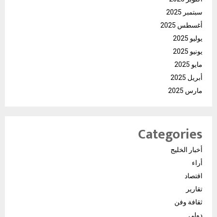
سبتمبر 2025
أغسطس 2025
يوليو 2025
يونيو 2025
مايو 2025
أبريل 2025
مارس 2025
Categories
أخبار الخليج
أراء
اقتصاد
تقارير
ثقافة وفن
دولي