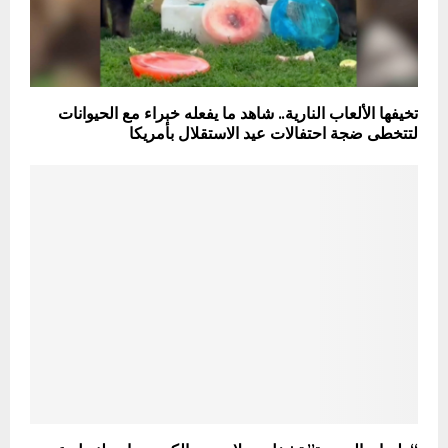
تخيفها الألعاب النارية.. شاهد ما يفعله خبراء مع الحيوانات
لتتخطى ضجة احتفالات عيد الاستقلال بأمريكا