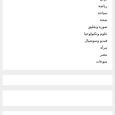
رياضة
سياحة
صحة
صورة وتعليق
علوم وتكنولوجيا
فيديو وسوشيال
مرأة
مصر
منوعات