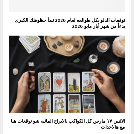
توقعات الدلو بكل طوالعه لعام 2026 تبدأ حظوظك الكبرى
بدءاً من شهر أيار مايو 2026
الاثنين ١٧ مارس كل الكواكب بالابراج المائيه شو توقعات هبا
مع هالاحداث