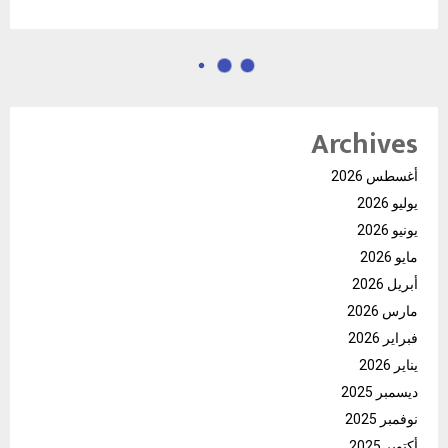
Archives
أغسطس 2026
يوليو 2026
يونيو 2026
مايو 2026
أبريل 2026
مارس 2026
فبراير 2026
يناير 2026
ديسمبر 2025
نوفمبر 2025
أكتوبر 2025