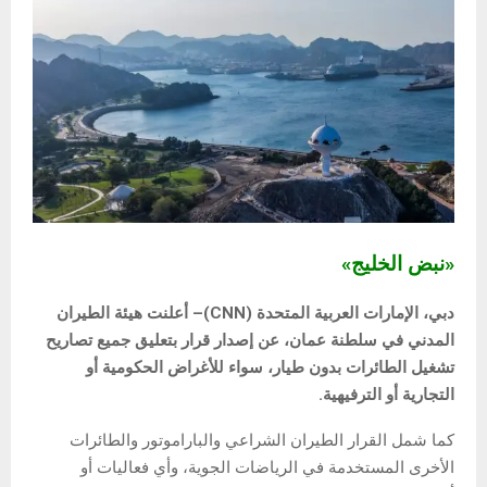
«نبض الخليج»
دبي، الإمارات العربية المتحدة (CNN)– أعلنت هيئة الطيران
المدني في سلطنة عمان، عن إصدار قرار بتعليق جميع تصاريح
تشغيل الطائرات بدون طيار، سواء للأغراض الحكومية أو
التجارية أو الترفيهية.
كما شمل القرار الطيران الشراعي والباراموتور والطائرات
الأخرى المستخدمة في الرياضات الجوية، وأي فعاليات أو