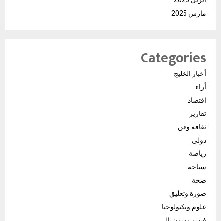
أبريل 2025
مارس 2025
Categories
أخبار الخليج
أراء
اقتصاد
تقارير
ثقافة وفن
دولي
رياضة
سياحة
صحة
صورة وتعليق
علوم وتكنولوجيا
فيديو وسوشيال