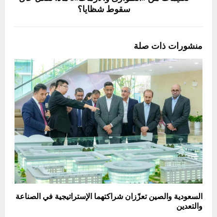
سقوط شظايا؟
منشورات ذات صلة
السعودية والصين تعزّزان شراكتهما الإستراتيجية في الصناعة
والتعدين