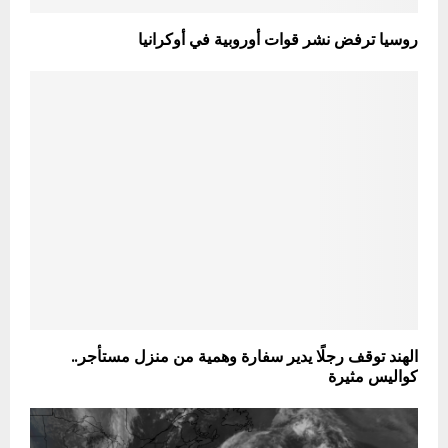
روسيا ترفض نشر قوات أوروبية في أوكرانيا
الهند توقف رجلًا يدير سفارة وهمية من منزل مستأجر..
كواليس مثيرة