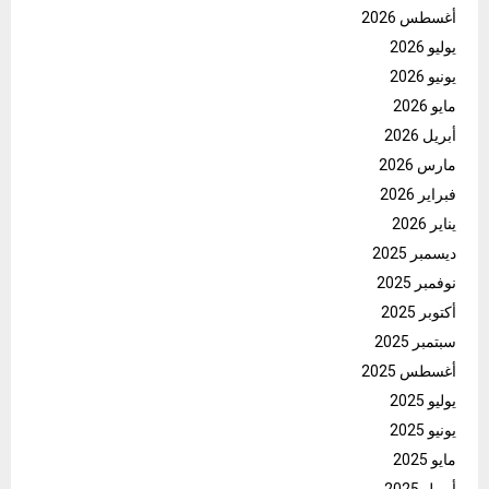
أغسطس 2026
يوليو 2026
يونيو 2026
مايو 2026
أبريل 2026
مارس 2026
فبراير 2026
يناير 2026
ديسمبر 2025
نوفمبر 2025
أكتوبر 2025
سبتمبر 2025
أغسطس 2025
يوليو 2025
يونيو 2025
مايو 2025