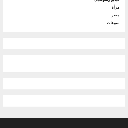
مرأة
مصر
منوعات