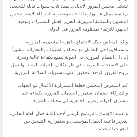
تشكيل مجلس المرور الاتحادي لمدة ثلاث سنوات قابلة للتجديد،
برئاسة ممثل عن وزارة الداخلية وعضوية الشركاء الإستراتيجيين
المعنيين بالسلامة المرورية، لتعزيز العمل المشترك، وتوحيد
الجهود للارتقاء بمنظومة المرور في الدولة.
وأكد المجلس خلال الاجتماع جاهزية المنظومة المرورية
واستباقيتها في التعامل مع مختلف الظروف والتحديات، مشيراً
إلى أن النظام المروري في الدولة يتمتع بكفاءة عالية وقدرة
على الاستجابة السريعة، في ظل تكاتف الجهات المعنية والعمل
بروح الفريق الواحد لتحقيق أعلى مستويات السلامة المرورية.
كما استعرض المجلس خطط استمرارية الأعمال مع الجهات
والشركاء، لضمان استمرار الخدمات المرورية بكفاءة على
مستوى الدولة، وتعزيز الجاهزية في مختلف الظروف.
واعتمد الاجتماع، البرنامج الزمني لاجتماعاته خلال العام الحالي،
لتعزيز فاعلية العمل المؤسسي واستمرارية التنسيق بين
الجهات المختصة.