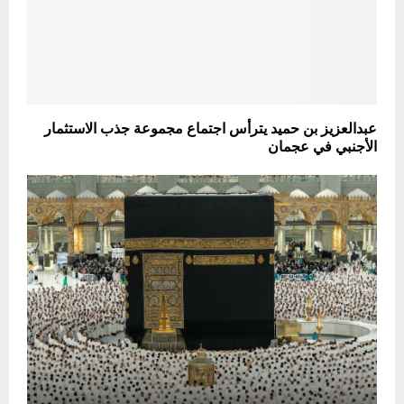
عبدالعزيز بن حميد يترأس اجتماع مجموعة جذب الاستثمار
الأجنبي في عجمان