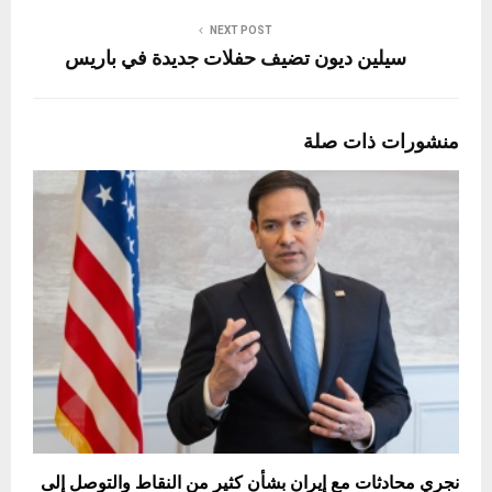
NEXT POST
سيلين ديون تضيف حفلات جديدة في باريس
منشورات ذات صلة
نجري محادثات مع إيران بشأن كثير من النقاط والتوصل إلى