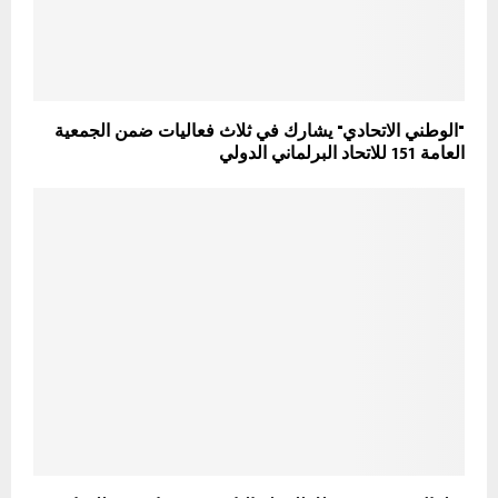
"الوطني الاتحادي" يشارك في ثلاث فعاليات ضمن الجمعية
العامة 151 للاتحاد البرلماني الدولي