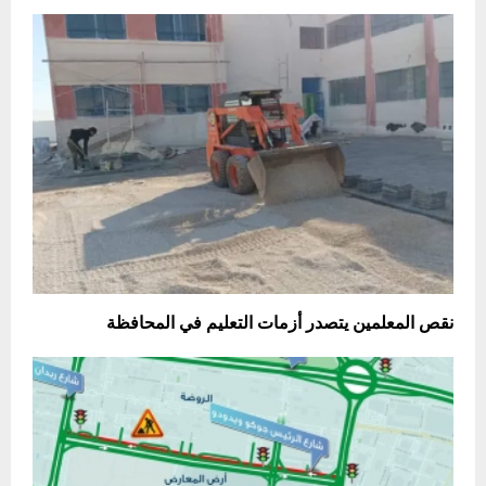
نقص المعلمين يتصدر أزمات التعليم في المحافظة