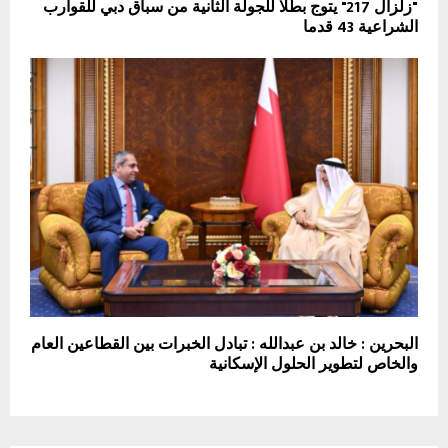
"زلزال 217" يتوج بطلا للجولة الثانية من سباق دبي للقوارب
الشراعية 43 قدما
البحرين : خالد بن عبدالله : تبادل الخبرات بين القطاعين العام
والخاص لتطوير الحلول الإسكانية