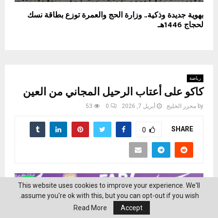
بهوية جديدة وذكية.. وزارة الحج والعمرة توزع بطاقة نسك
لحجاج 1446هـ
رياضة
كاكو على أعتاب الرحيل المجاني من العين
by
محرر الخليج
أبريل 7, 2026
0
53
SHARE
0
This website uses cookies to improve your experience. We'll
assume you're ok with this, but you can opt-out if you wish.
Read More
Accept