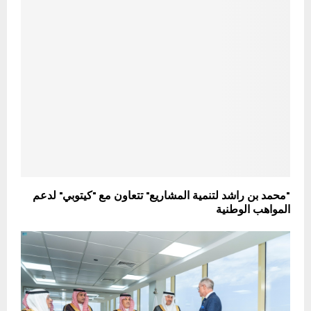
"محمد بن راشد لتنمية المشاريع" تتعاون مع "كيتوبي" لدعم
المواهب الوطنية