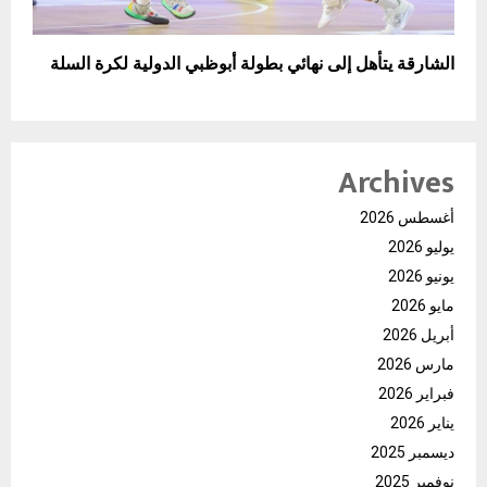
الشارقة يتأهل إلى نهائي بطولة أبوظبي الدولية لكرة السلة
Archives
أغسطس 2026
يوليو 2026
يونيو 2026
مايو 2026
أبريل 2026
مارس 2026
فبراير 2026
يناير 2026
ديسمبر 2025
نوفمبر 2025