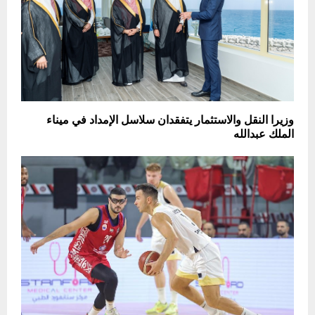
وزيرا النقل والاستثمار يتفقدان سلاسل الإمداد في ميناء
الملك عبدالله