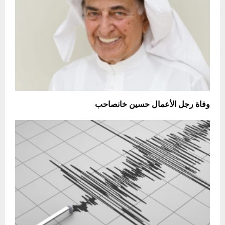
وفاة رجل الأعمال حسين خانصاحب