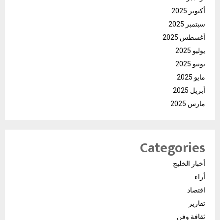
أكتوبر 2025
سبتمبر 2025
أغسطس 2025
يوليو 2025
يونيو 2025
مايو 2025
أبريل 2025
مارس 2025
Categories
أخبار الخليج
أراء
اقتصاد
تقارير
ثقافة وفن