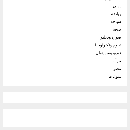
دولي
رياضة
سياحة
صحة
صورة وتعليق
علوم وتكنولوجيا
فيديو وسوشيال
مرأة
مصر
منوعات