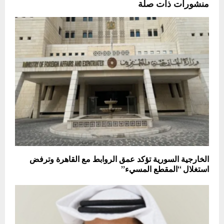
منشورات ذات صلة
الخارجية السورية تؤكد عمق الروابط مع القاهرة وترفض
استغلال “المقطع المسيء”