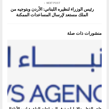
NEXT POST
رئيس الوزراء لنظيره اللبناني: الأردن وبتوجيه من
الملك مستعد لإرسال المساعدات الممكنة
منشورات ذات صلة