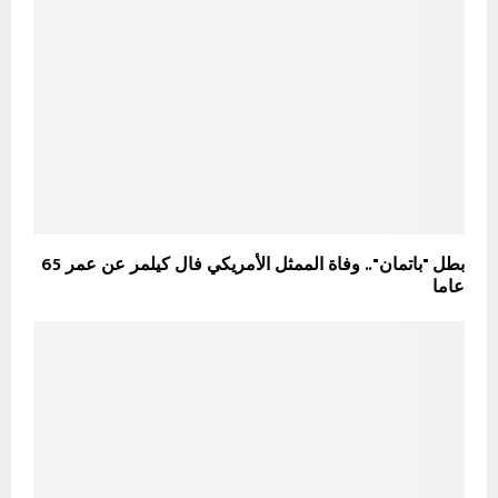
بطل "باتمان".. وفاة الممثل الأمريكي فال كيلمر عن عمر 65
عاما