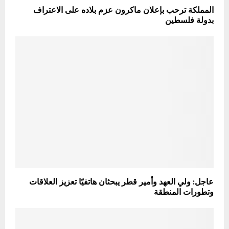
المملكة ترحب بإعلان ماكرون عزم بلاده على الاعتراف
بدولة فلسطين
عاجل: ولي العهد وأمير قطر يبحثان هاتفيًا تعزيز العلاقات
وتطورات المنطقة