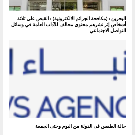
البحرين : (مكافحة الجرائم الالكترونية) : القبض على ثلاثة
أشخاص إثر نشرهم محتوى مخالف للآداب العامة في وسائل
التواصل الاجتماعي
حالة الطقس فى الدولة من اليوم وحتى الجمعة