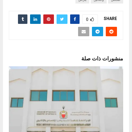
SHARE
0
منشورات ذات صلة