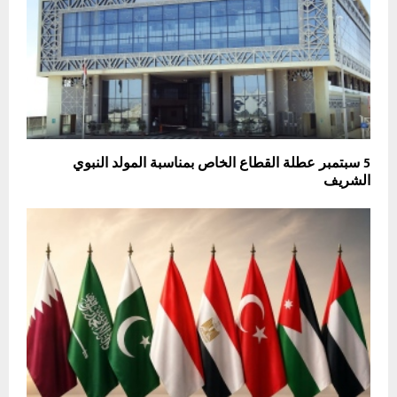
5 سبتمبر عطلة القطاع الخاص بمناسبة المولد النبوي
الشريف