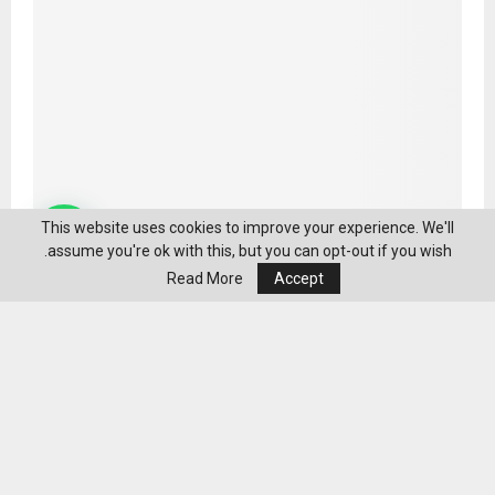
This website uses cookies to improve your experience. We'll
assume you're ok with this, but you can opt-out if you wish.
Read More
Accept
الجوابرة تكتب: التحول الرقمي الأخضر ـ بقلم: د. رنيم جوابرة