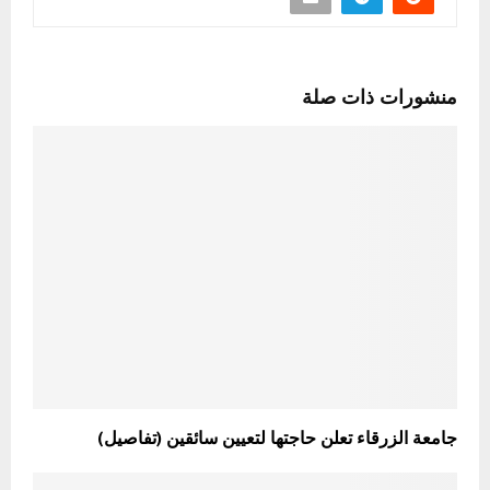
منشورات ذات صلة
جامعة الزرقاء تعلن حاجتها لتعيين سائقين (تفاصيل)