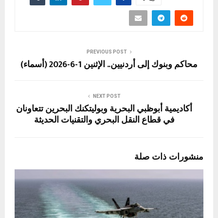
PREVIOUS POST
محاكم وبنوك إلى أردنيين.. الإثنين 1-6-2026 (أسماء)
NEXT POST
أكاديمية أبوظبي البحرية وبوليتكنك البحرين تتعاونان
في قطاع النقل البحري والتقنيات الحديثة
منشورات ذات صلة