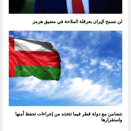
لن نسمح لإيران بعرقلة الملاحة في مضيق هرمز
نتضامن مع دولة قطر فيما تتخذه من إجراءات تحفظ أمنها
واستقرارها