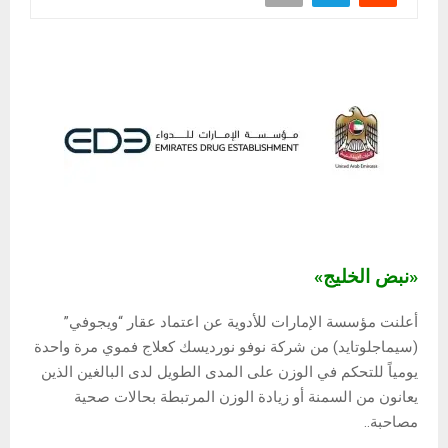
«نبض الخليج»
أعلنت مؤسسة الإمارات للأدوية عن اعتماد عقار “ويجوفي”
(سيماجلوتايد) من شركة نوفو نورديسك كعلاج فموي مرة واحدة
يومياً للتحكم في الوزن على المدى الطويل لدى البالغين الذين
يعانون من السمنة أو زيادة الوزن المرتبطة بحالات صحية
مصاحبة.
.