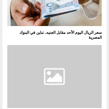
سعر الريال اليوم الأحد مقابل الجنيه.. تباين في البنوك
المصرية