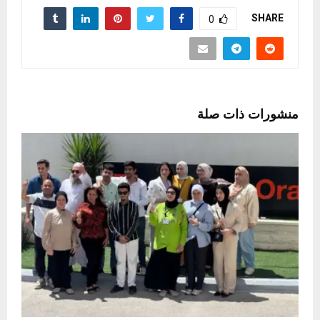
SHARE
0
منشورات ذات صلة