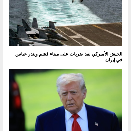
الجيش الأميركي نفذ ضربات على ميناء قشم وبندر عباس
في إيران