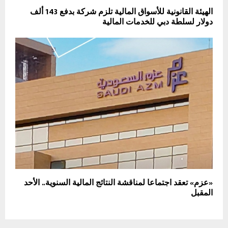
الهيئة القانونية للأسواق المالية تلزم شركة بدفع 143 ألف
دولار لسلطة دبي للخدمات المالية
«عزم» تعقد اجتماعا لمناقشة النتائج المالية السنوية.. الأحد
المقبل