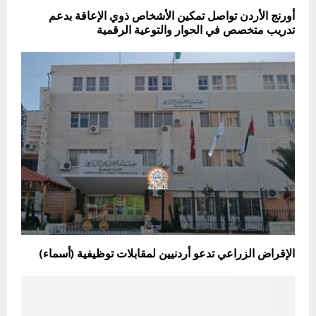
أورنج الأردن تواصل تمكين الأشخاص ذوي الإعاقة بدعم
تدريب متخصص في الحوار والتوعية الرقمية
الإقراض الزراعي تدعو أردنيين لمقابلات توظيفية (أسماء)