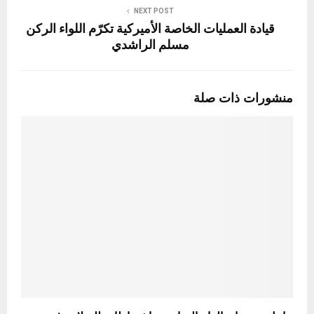
NEXT POST
قيادة العمليات الخاصة الأميركية تكرّم اللواء الركن
مسلم الراشدي
منشورات ذات صلة