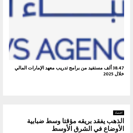
38.47 ألف مستفيد من برامج تدريب معهد الإمارات المالي
خلال 2025
اقتصاد
الذهب يفقد بريقه مؤقتا وسط ضبابية
الأوضاع في الشرق الأوسط