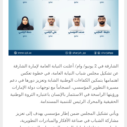
الشارقة في 2 يونيو/ وام/ أعلنت النيابة العامة لإمارة الشارقة
عن تشكيل مجلس شباب النيابة العامة، في خطوة تعكس
اهتمامها بتمكين الكفاءات الوطنية الشابة وتعزيز دورها في دعم
مسيرة التطوير المؤسسي، انسجاماً مع توجهات دولة الإمارات
ورؤيتها الراسخة في الاستثمار بالإنسان باعتباره الثروة الوطنية
الحقيقية والمحرك الرئيس للتنمية المستدامة.
ويأتي تشكيل المجلس ضمن إطار مؤسسي يهدف إلى تعزيز
مشاركة الشباب في صناعة الأفكار والمبادرات التطويرية،