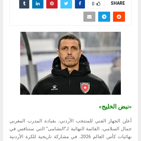
SHARE
0
«نبض الخليج»
أعلن الجهاز الفني للمنتخب الأردني، بقيادة المدرب المغربي
جمال السلامي، القائمة النهائية لـ”النشامى” التي ستنافس في
نهائيات كأس العالم 2026، في مشاركة تاريخية للكرة الأردنية