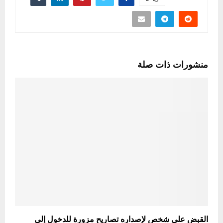
منشورات ذات صلة
القبض على شخص لإصداره تصاريح مزورة للدخول إلى