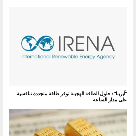
"آيرينا" : حلول الطاقة الهجينة توفر طاقة متجددة تنافسية
على مدار الساعة