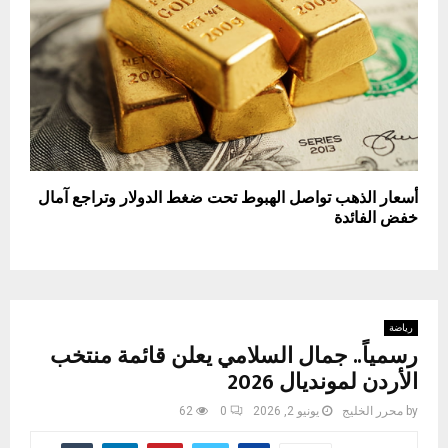
أسعار الذهب تواصل الهبوط تحت ضغط الدولار وتراجع آمال
خفض الفائدة
رياضة
رسمياً.. جمال السلامي يعلن قائمة منتخب
الأردن لمونديال 2026
by
محرر الخليج
يونيو 2, 2026
0
62