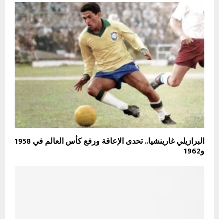
البرازيلي غارينشيا.. تحدى الإعاقة ورفع كأس العالم في 1958
و1962