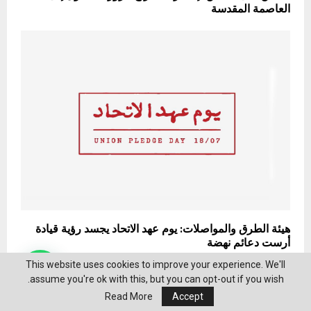
العاصمة المقدسة
هيئة الطرق والمواصلات: يوم عهد الاتحاد يجسد رؤية قيادة
أرست دعائم نهضة
This website uses cookies to improve your experience. We'll
assume you're ok with this, but you can opt-out if you wish.
Read More
Accept