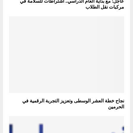
عاجل: مع بداية العام الدراسي.. اشتراطات للسلامة في
مركبات نقل الطلاب
نجاح خطة العشر الوسطى وتعزيز التجربة الرقمية في
الحرمين