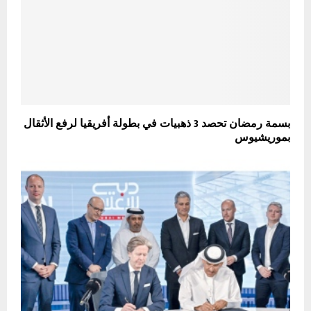
بسمة رمضان تحصد 3 ذهبيات في بطولة أفريقيا لرفع الأثقال
بموريشيوس