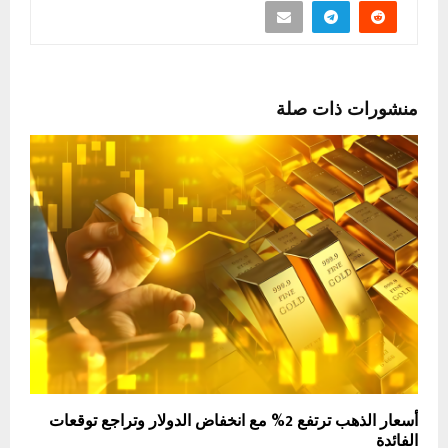
منشورات ذات صلة
أسعار الذهب ترتفع 2% مع انخفاض الدولار وتراجع توقعات
الفائدة