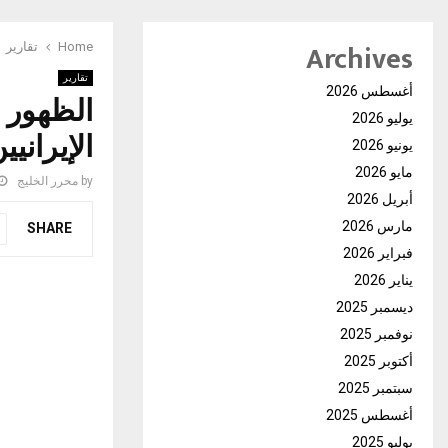
Archives
Home
تقارير
تقارير
أغسطس 2026
الظهور ا
يوليو 2026
الإيرانيي
يونيو 2026
مايو 2026
by
محرر الخليج
أبريل 2026
مارس 2026
SHARE
فبراير 2026
يناير 2026
ديسمبر 2025
نوفمبر 2025
أكتوبر 2025
سبتمبر 2025
أغسطس 2025
يوليو 2025