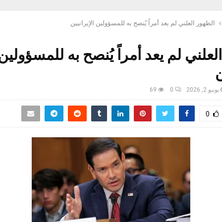
الظهور العلني لم يعد أمراً يُنصح به للمسؤولين الإيرانيين
لعلني لم يعد أمراً يُنصح به للمسؤولين
ن
يونيو 2, 2026
0
69
0