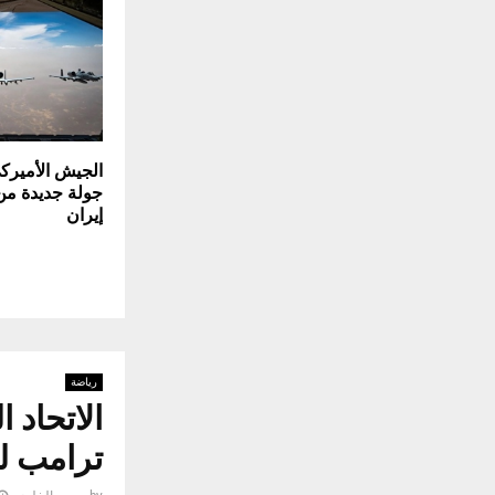
الجيش الأميرك
جولة جديدة من
إيران
رياضة
الاتحاد 
ترامب ل