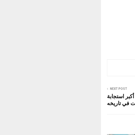
NEXT POST
أكبر استجابة
ت في تاريخه