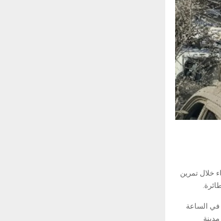
حداها يوم الثلاثاء خلال تمرين
ائرة.
في الساعة
مدينة