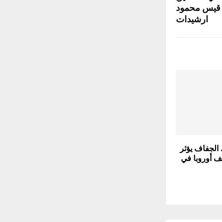
: قيس محمود
ارشيدات
الجفاف يؤثر
ف أوروبا في