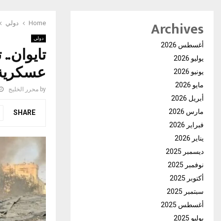
Archives
Home
دولي
دولي
أغسطس 2026
تايوان..
يوليو 2026
عسكرية
يونيو 2026
مايو 2026
by
محرر الخليج
أبريل 2026
مارس 2026
SHARE
فبراير 2026
يناير 2026
ديسمبر 2025
نوفمبر 2025
أكتوبر 2025
سبتمبر 2025
أغسطس 2025
يوليو 2025