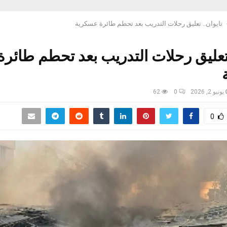
تايوان.. تعليق رحلات التدريب بعد تحطم طائرة عسكرية
 تعليق رحلات التدريب بعد تحطم طائرة
يونيو 2, 2026
0
62
0