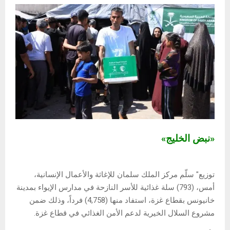
«نبض الخليج»
توزيع" سلّم مركز الملك سلمان للإغاثة والأعمال الإنسانية،
أمس، (793) سلة غذائية للأسر النازحة في مدارس الإيواء بمدينة
خانيونس بقطاع غزة، استفاد منها (4,758) فرداً، وذلك ضمن
مشروع السلال الخيرية لدعم الأمن الغذائي في قطاع غزة.