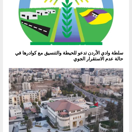
سلطة وادي الأردن تدعو للحيطة والتنسيق مع كوادرها في
حالة عدم الاستقرار الجوي