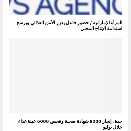
المرأة الإماراتية / حضور فاعل يعزز الأمن الغذائي ويرسخ
استدامة الإنتاج المحلي
جدة.. إنجاز 8000 شهادة صحية وفحص 6000 عينة غذاء
خلال يوليو