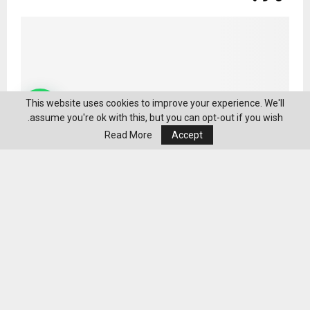
This website uses cookies to improve your experience. We'll
assume you're ok with this, but you can opt-out if you wish.
Read More
Accept
العرض العالمي الأول للفيلم الأردني القصير كمين في
مهرجان تورونتو السينمائي