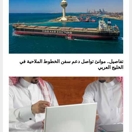
تفاصيل.. موانئ تواصل دعم سفن الخطوط الملاحية في
الخليج العربي