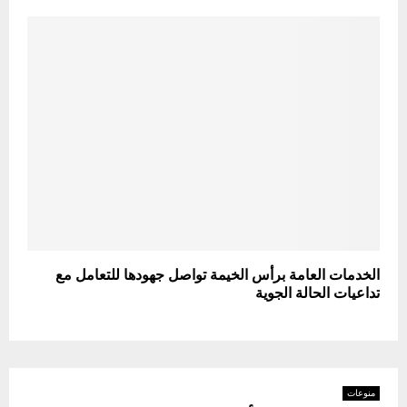
الخدمات العامة برأس الخيمة تواصل جهودها للتعامل مع
تداعيات الحالة الجوية
منوعات