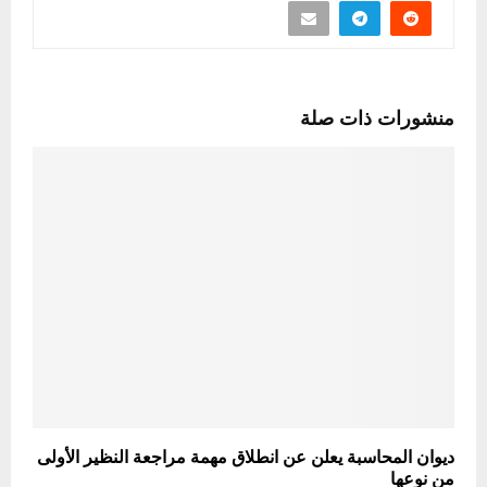
منشورات ذات صلة
ديوان المحاسبة يعلن عن انطلاق مهمة مراجعة النظير الأولى
من نوعها