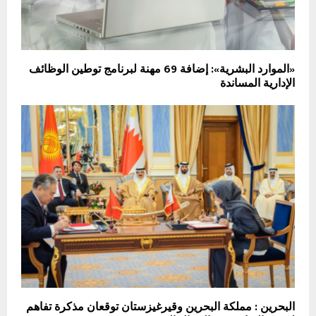
«الموارد البشرية»: إضافة 69 مهنة لبرنامج توطين الوظائف
الإدارية المساندة
البحرين : مملكة البحرين وقيرغيزستان توقعان مذكرة تفاهم