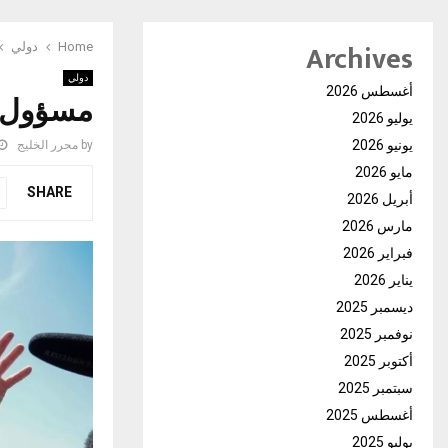
Archives
Home
دولي
دولي
أغسطس 2026
مسؤول ط
يوليو 2026
يونيو 2026
by
محرر الخليج
مايو 2026
SHARE
أبريل 2026
مارس 2026
فبراير 2026
يناير 2026
ديسمبر 2025
نوفمبر 2025
أكتوبر 2025
سبتمبر 2025
أغسطس 2025
يوليو 2025