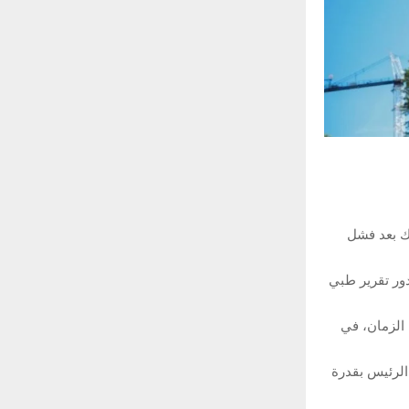
 بعد فشل
دور تقرير طبي
 الزمان، في
 الرئيس بقدرة