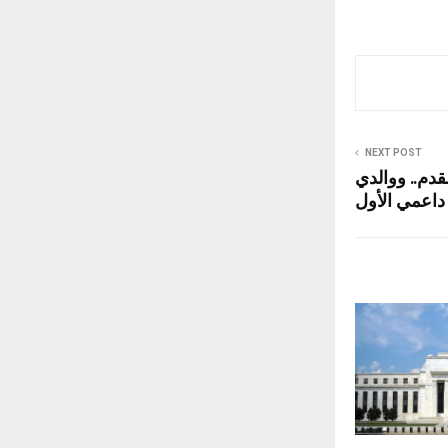
NEXT POST
قدم.. ووالدي
داعمي الأول