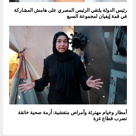
رئيس الدولة يلتقي الرئيس المصري على هامش المشاركة
في قمة إيفيان لمجموعة السبع
أمطار وخيام مهترئة وأمراض متفشية: أزمة صحية خانقة
تضرب قطاع غزة