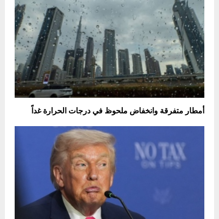
أمطار متفرقة وانخفاض ملحوظ في درجات الحرارة غداً