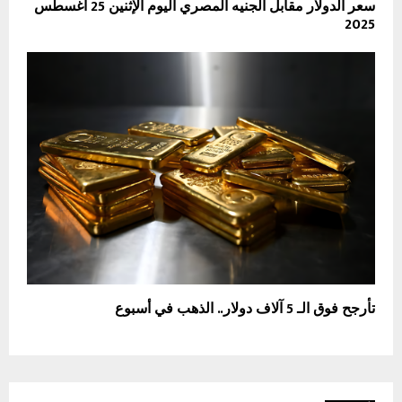
سعر الدولار مقابل الجنيه المصري اليوم الإثنين 25 أغسطس
2025
تأرجح فوق الـ 5 آلاف دولار.. الذهب في أسبوع