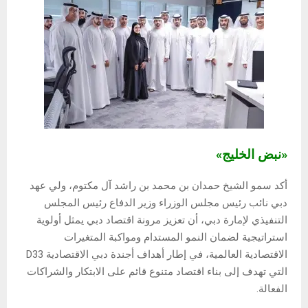
«نبض الخليج»
أكد سمو الشيخ حمدان بن محمد بن راشد آل مكتوم، ولي عهد
دبي نائب رئيس مجلس الوزراء وزير الدفاع رئيس المجلس
التنفيذي لإمارة دبي، أن تعزيز مرونة اقتصاد دبي يمثل أولوية
استراتيجية لضمان النمو المستدام ومواكبة المتغيرات
الاقتصادية العالمية، في إطار أهداف أجندة دبي الاقتصادية D33
التي تهدف إلى بناء اقتصاد متنوع قائم على الابتكار والشراكات
الفعالة.