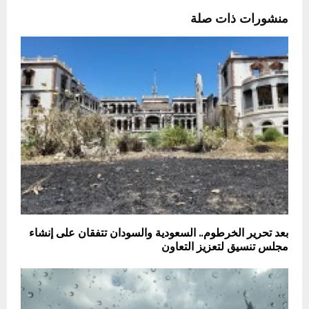
منشورات ذات صلة
بعد تحرير الخرطوم.. السعودية والسودان تتفقان على إنشاء
مجلس تنسيق لتعزيز التعاون