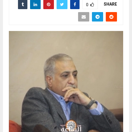
SHARE
0