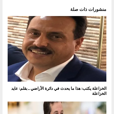
منشورات ذات صلة
الخزاعلة يكتب: هذا ما يحدث في دائرة الأراضي ـ بقلم: عايد
الخزاعلة