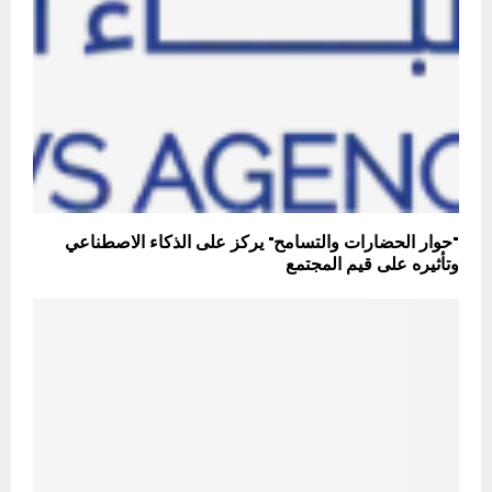
"حوار الحضارات والتسامح" يركز على الذكاء الاصطناعي
وتأثيره على قيم المجتمع