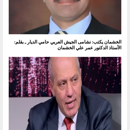
الخشمان يكتب: نشامى الجيش العربي حامي الديار ـ بقلم:
الأستاذ الدكتور عمر علي الخشمان