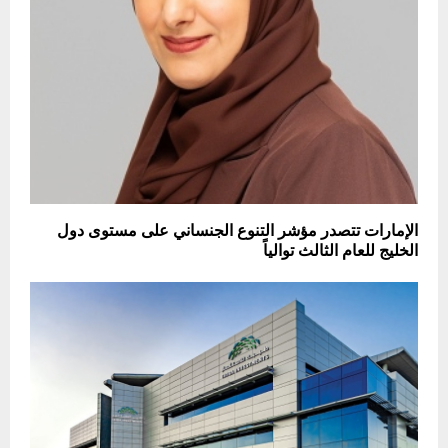
الإمارات تتصدر مؤشر التنوع الجنساني على مستوى دول
الخليج للعام الثالث توالياً