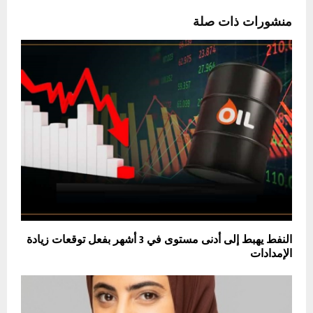
منشورات ذات صلة
النفط يهبط إلى أدنى مستوى في 3 أشهر بفعل توقعات زيادة
الإمدادات