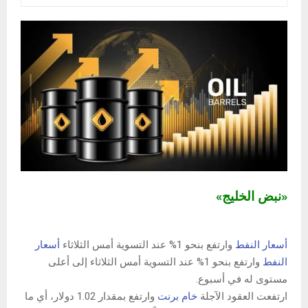
«نبض الخليج»
أسعار النفط
وارتفع بنحو 1% عند التسوية أمس الثلاثاء
أسعار
النفط
وارتفع بنحو 1% عند التسوية أمس الثلاثاء إلى أعلى
مستوى له في أسبوع.
ارتفعت العقود الآجلة
خام برنت
وارتفع بمقدار 1.02 دولار، أي ما