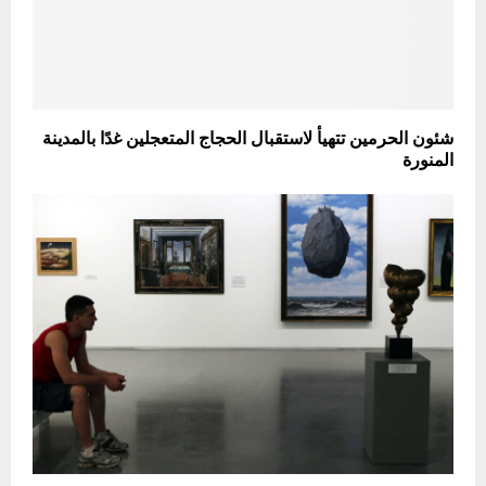
شئون الحرمين تتهيأ لاستقبال الحجاج المتعجلين غدًا بالمدينة
المنورة