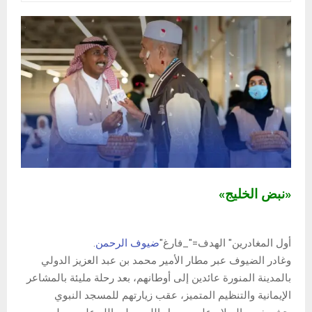
«نبض الخليج»
أول المغادرين" الهدف="_فارغ"
ضيوف الرحمن
.
وغادر الضيوف عبر مطار الأمير محمد بن عبد العزيز الدولي
بالمدينة المنورة عائدين إلى أوطانهم، بعد رحلة مليئة بالمشاعر
الإيمانية والتنظيم المتميز، عقب زيارتهم للمسجد النبوي