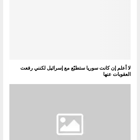
لا أعلم إن كانت سوريا ستطبّع مع إسرائيل لكنني رفعت
العقوبات عنها