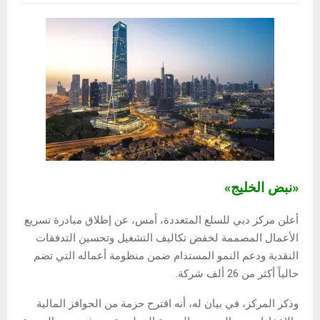
«نبض الخليج»
أعلن مركز دبي للسلع المتعددة، أمس، عن إطلاق مبادرة تسريع
الأعمال المصممة لخفض تكاليف التشغيل وتحسين التدفقات
النقدية ودعم النمو المستدام ضمن منظومة أعماله التي تضم
حالياً أكثر من 26 ألف شركة.
وذكر المركز، في بيان له، أنه اقترح حزمة من الحوافز المالية