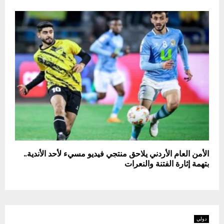
الأمن العام الأردني يلاحق منتجي فيديو مسيء لأحد الأندية..
بتهمة إثارة الفتنة والنعرات
دولي