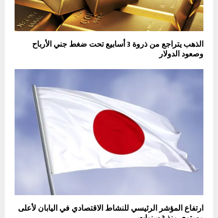
الذهب يتراجع من ذروة 3 أسابيع تحت ضغط جني الأرباح
وصعود الدولار
ارتفاع المؤشر الرئيسي للنشاط الاقتصادي في اليابان لأعلى