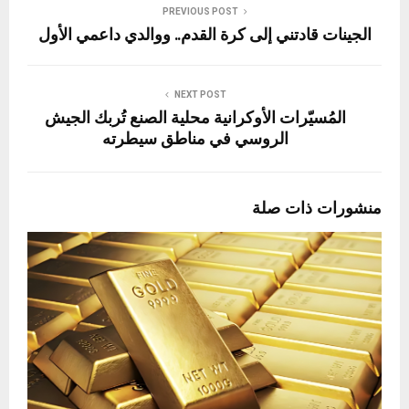
PREVIOUS POST
الجينات قادتني إلى كرة القدم.. ووالدي داعمي الأول
NEXT POST
المُسيّرات الأوكرانية محلية الصنع تُربك الجيش
الروسي في مناطق سيطرته
منشورات ذات صلة