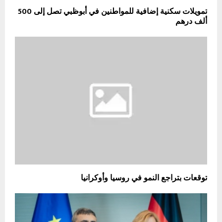
تمويلات سكنية إضافية للمواطنين في أبوظبي تصل إلى 500
ألف درهم
توقعات بتراجع النمو في روسيا وأوكرانيا