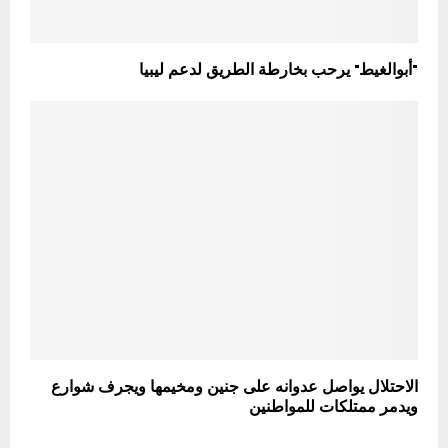
"أبوالغيط" يرحب بخارطة الطريق لدعم ليبيا
الاحتلال يواصل عدوانه على جنين ومخيمها ويجرف شوارع
ويدمر ممتلكات للمواطنين