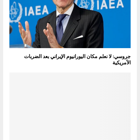
جروسي: لا نعلم مكان اليورانيوم الإيراني بعد الضربات
الأمريكية