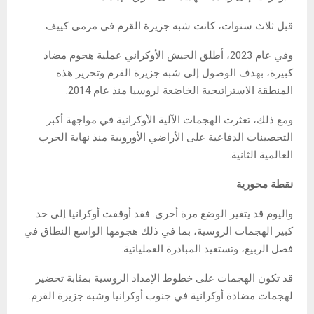
قبل ثلاث سنوات، كانت شبه جزيرة القرم في مرمى كييف.
وفي عام 2023، أطلق الجيش الأوكراني عملية هجوم مضاد
كبيرة، بهدف الوصول إلى شبه جزيرة القرم وتحرير هذه
المنطقة الاستراتيجية الخاضعة لروسيا منذ عام 2014.
ومع ذلك، تعثرت الهجمات الآلية الأوكرانية في مواجهة أكبر
التحصينات الدفاعية على الأراضي الأوروبية منذ نهاية الحرب
العالمية الثانية.
نقطة محورية
واليوم قد يتغير الوضع مرة أخرى. فقد أوقفت أوكرانيا إلى حد
كبير الهجمات الروسية، بما في ذلك هجومها الواسع النطاق في
فصل الربيع، وتستعيد المبادرة العملياتية.
قد تكون الهجمات على خطوط الإمداد الروسية بمثابة تحضير
لهجمات مضادة أوكرانية في جنوب أوكرانيا وشبه جزيرة القرم.