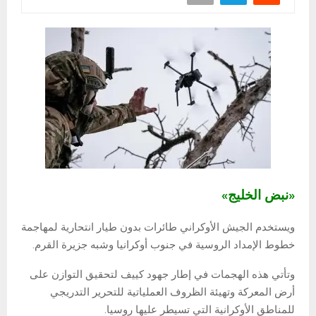
«نبض الخليج»
ويستخدم الجيش الأوكراني طائرات بدون طيار انتحارية لمهاجمة
خطوط الإمداد الروسية في جنوب أوكرانيا وشبه جزيرة القرم.
وتأتي هذه الهجمات في إطار جهود كييف لتحقيق التوازن على
أرض المعركة وتهيئة الظروف العملياتية للتحرير التدريجي
للمناطق الأوكرانية التي تسيطر عليها روسيا.