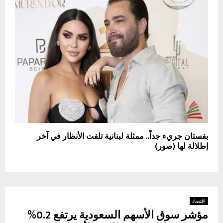
بفستان جريء جداً.. ممثلة لبنانية تلفت الأنظار في آخر
إطلالة لها (صور)
اقتصاد
مؤشر سوق الأسهم السعودية يرتفع 0.2%