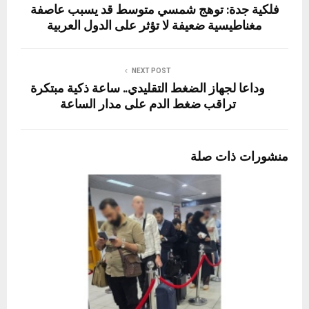
فلكية جدة: توهج شمسي متوسط قد يسبب عاصفة
مغناطيسية ضعيفة لا تؤثر على الدول العربية
NEXT POST
وداعا لجهاز الضغط التقليدي.. ساعة ذكية مبتكرة
تراقب ضغط الدم على مدار الساعة
منشورات ذات صلة