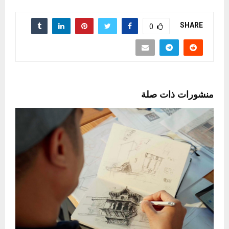
SHARE
0
منشورات ذات صلة