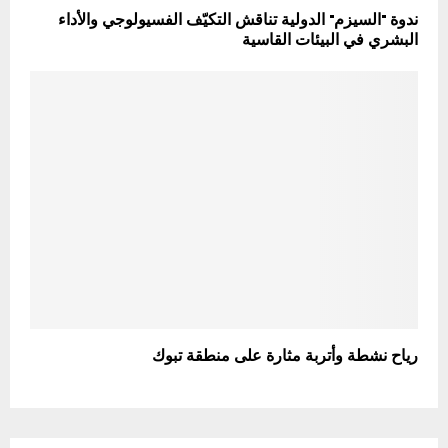
ندوة "السيزم" الدولية تناقش التكيّف الفسيولوجي والأداء
البشري في البيئات القاسية
رياح نشطة وأتربة مثارة على منطقة تبوك