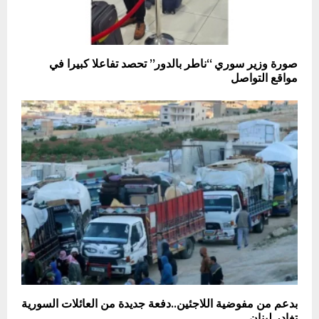
صورة وزير سوري “ناطر بالدور” تحصد تفاعلا كبيرا في
مواقع التواصل
بدعم من مفوضية اللاجئين..دفعة جديدة من العائلات السورية
تغادر لبنان