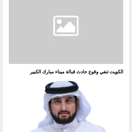
الكويت تنفي وقوع حادث قبالة ميناء مبارك الكبير