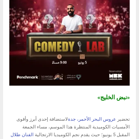
«نبض الخليج»
تحضير
عروس البحر الأحمر، جدة
لاستضافة إحدى أبرز وأقوى
الأمسيات الكوميدية المنتظرة هذا الموسم، مساء الجمعة
المقبل 5 يونيو؛ حيث يقدم نجم الكوميديا ​​الارتجالية
الفنان طلال