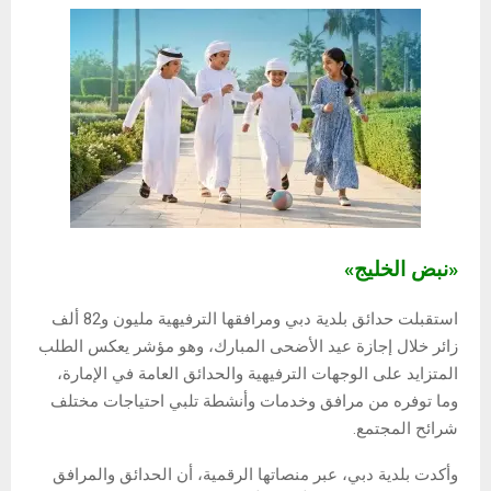
«نبض الخليج»
استقبلت حدائق بلدية دبي ومرافقها الترفيهية مليون و82 ألف
زائر خلال إجازة عيد الأضحى المبارك، وهو مؤشر يعكس الطلب
المتزايد على الوجهات الترفيهية والحدائق العامة في الإمارة،
وما توفره من مرافق وخدمات وأنشطة تلبي احتياجات مختلف
شرائح المجتمع.
وأكدت بلدية دبي، عبر منصاتها الرقمية، أن الحدائق والمرافق