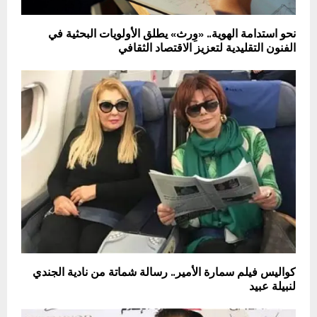
نحو استدامة الهوية.. «وِرث» يطلق الأولويات البحثية في
الفنون التقليدية لتعزيز الاقتصاد الثقافي
كواليس فيلم سمارة الأمير.. رسالة شماتة من نادية الجندي
لنبيلة عبيد