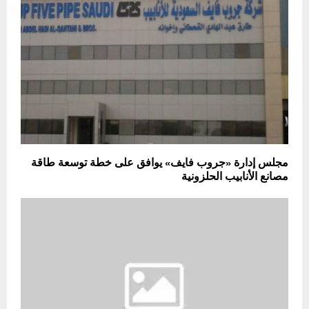
مجلس إدارة «جروب فايف» يوافق على خطة توسعة طاقة
مصانع الأنابيب الحلزونية