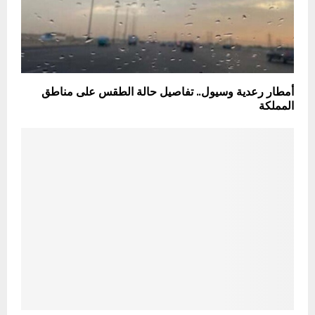
أمطار رعدية وسيول.. تفاصيل حالة الطقس على مناطق
المملكة