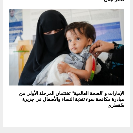
الإمارات و”الصحة العالمية” تختتمان المرحلة الأولى من
مبادرة مكافحة سوء تغذية النساء والأطفال في جزيرة
سُقطرى