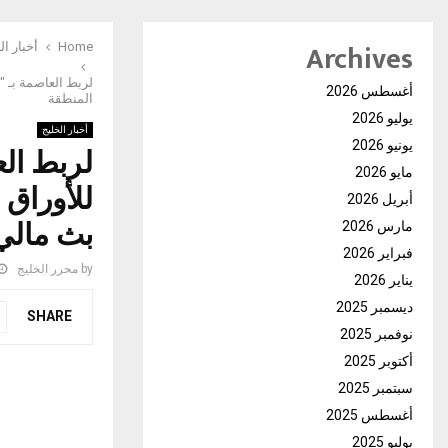
Archives
Home
أخبار ال
أغسطس 2026
المنطقة
يوليو 2026
أخبار الخليج
يونيو 2026
لربط ال
مايو 2026
أبريل 2026
بث مالي
مارس 2026
فبراير 2026
by
محرر الخليج
يناير 2026
ديسمبر 2025
SHARE
نوفمبر 2025
أكتوبر 2025
سبتمبر 2025
أغسطس 2025
يوليو 2025