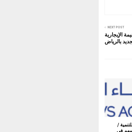
NEXT POST
مة الإيجارية
جديد بالرياض
تنمية /
سهم في