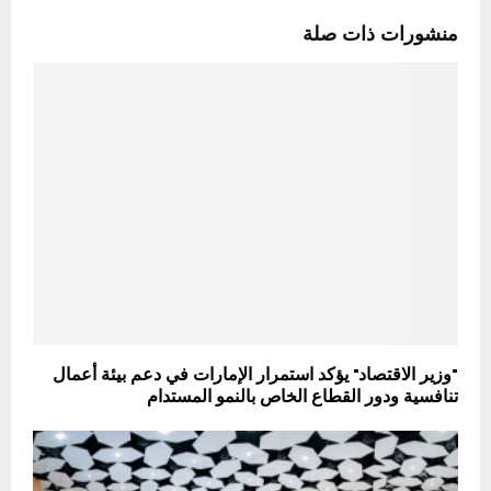
منشورات ذات صلة
"وزير الاقتصاد" يؤكد استمرار الإمارات في دعم بيئة أعمال
تنافسية ودور القطاع الخاص بالنمو المستدام