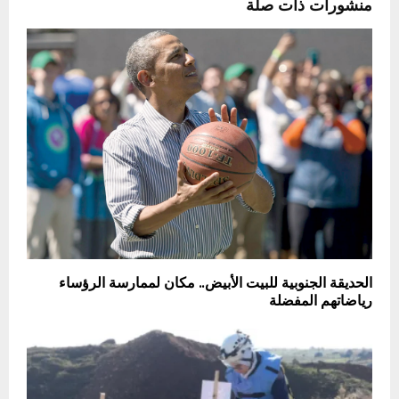
منشورات ذات صلة
الحديقة الجنوبية للبيت الأبيض.. مكان لممارسة الرؤساء
رياضاتهم المفضلة