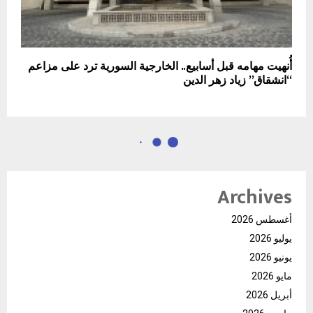
أُنهيت مهامه قبل أسابيع.. الخارجية السورية ترد على مزاعم
“انشقاق” زياد زهر الدين
Archives
أغسطس 2026
يوليو 2026
يونيو 2026
مايو 2026
أبريل 2026