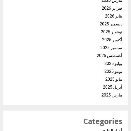
مارس 2026
فبراير 2026
يناير 2026
ديسمبر 2025
نوفمبر 2025
أكتوبر 2025
سبتمبر 2025
أغسطس 2025
يوليو 2025
يونيو 2025
مايو 2025
أبريل 2025
مارس 2025
Categories
أخبار الخليج