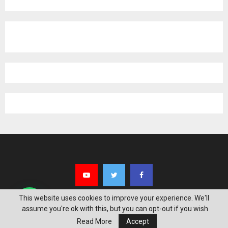
This website uses cookies to improve your experience. We'll
assume you're ok with this, but you can opt-out if you wish.
Read More
Accept
@2026 - nabdalkhalij All Right Reserved.