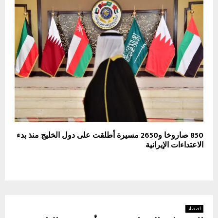
850 صاروخا و2650 مسيرة أطلقت على دول الخليج منذ بدء
الاعتداءات الإيرانية
اقتصاد