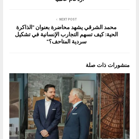
NEXT POST
محمد الشرقي يشهد محاضرة بعنوان "الذاكرة
الحية: كيف تسهم التجارب الإنسانية في تشكيل
سردية المتاحف؟"
منشورات ذات صلة