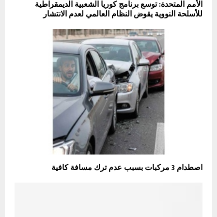
الأمم المتحدة: توسع برنامج كوريا الشعبية الديمقراطية
للأسلحة النووية يقوض النظام العالمي لعدم الانتشار
اصطدام 3 مركبات بسبب عدم ترك مسافة كافية