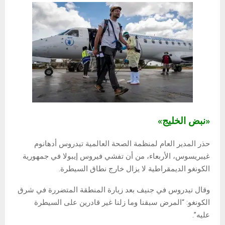
«نبض الخليج»
حذر المدير العام لمنظمة الصحة العالمية تيدروس أدهانوم
غيبريسوس، الأربعاء، من أن تفشي فيروس إيبولا في جمهورية
الكونغو الديمقراطية لا يزال خارج نطاق السيطرة.
وقال تيدروس في جنيف بعد زيارة المنطقة المتضررة في شرق
الكونغو: “المرض سبقنا وما زلنا غير قادرين على السيطرة
عليه”.