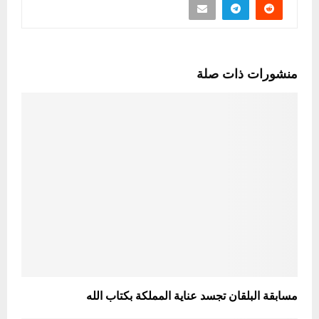
منشورات ذات صلة
مسابقة البلقان تجسد عناية المملكة بكتاب الله