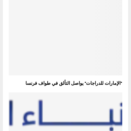
"الإمارات للدراجات" يواصل التألق في طواف فرنسا