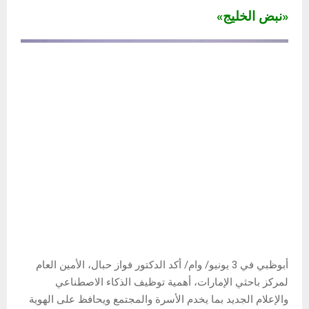
«نبض الخليج»
أبوظبي في 3 يونيو/ وام/ أكد الدكتور فواز حبال، الأمين العام
لمركز باحثي الإمارات، أهمية توظيف الذكاء الاصطناعي
والإعلام الجديد بما يخدم الأسرة والمجتمع ويحافظ على الهوية