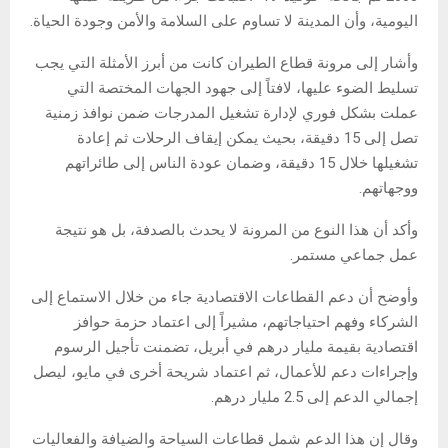
اليومية، وأن المدينة لا تساوم على السلامة والأمن وجودة الحياة.
وأشار إلى مرونة قطاع الطيران كانت من أبرز الأمثلة التي يجب
تسليط الضوء عليها، لافتاً إلى جهود الجهات المختصة التي
عملت بشكل فوري لإدارة تشغيل المدرجات ضمن نوافذ زمنية
تصل إلى 15 دقيقة، بحيث يمكن إيقاف الرحلات ثم إعادة
تشغيلها خلال 15 دقيقة، وضمان عودة الناس إلى طائراتهم
ووجهاتهم.
وأكد أن هذا النوع من المرونة لا يحدث بالصدفة، بل هو نتيجة
عمل جماعي مستمر.
وأوضح أن دعم القطاعات الاقتصادية جاء من خلال الاستماع إلى
الشركاء وفهم احتياجاتهم، مشيراً إلى اعتماد حزمة حوافز
اقتصادية بقيمة مليار درهم في أبريل، تضمنت تأجيل الرسوم
وإجراءات دعم للأعمال، ثم اعتماد شريحة أخرى في مايو، ليصل
إجمالي الدعم إلى 2.5 مليار درهم.
وقال إن هذا الدعم شمل قطاعات السياحة والضيافة والفعاليات