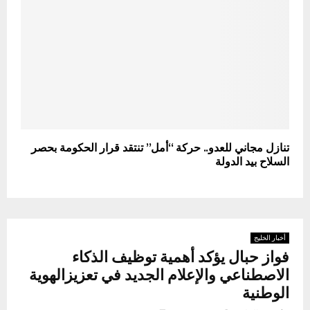
تنازل مجاني للعدو.. حركة “أمل” تنتقد قرار الحكومة بحصر
السلاح بيد الدولة
أخبار الخليج
فواز حبال يؤكد أهمية توظيف الذكاء
الاصطناعي والإعلام الجديد في تعزيزالهوية
الوطنية