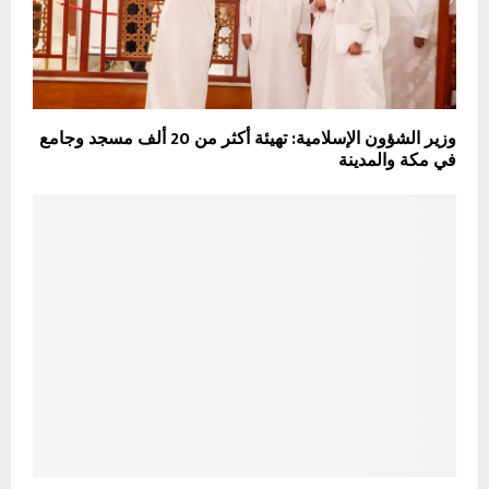
وزير الشؤون الإسلامية: تهيئة أكثر من 20 ألف مسجد وجامع
في مكة والمدينة