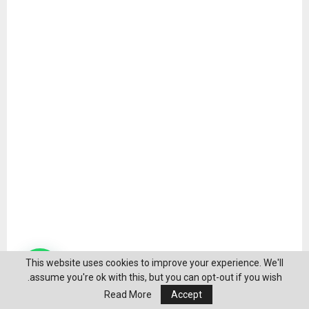
This website uses cookies to improve your experience. We'll
assume you're ok with this, but you can opt-out if you wish.
Read More
Accept