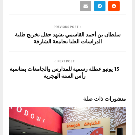
PREVIOUS POST
سلطان بن أحمد القاسمي يشهد حفل تخريج طلبة
الدراسات العليا بجامعة الشارقة
NEXT POST
15 يونيو عطلة رسمية للمدارس والجامعات بمناسبة
رأس السنة الهجرية
منشورات ذات صلة