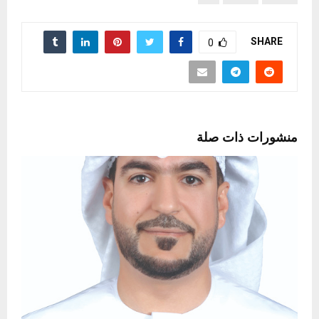
SHARE
0
منشورات ذات صلة