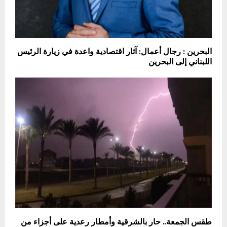
البحرين : رجال أعمال: آثار اقتصادية واعدة في زيارة الرئيس
اللبناني إلى البحرين
طقس الجمعة.. حار بالشرقية وأمطار رعدية على أجزاء من