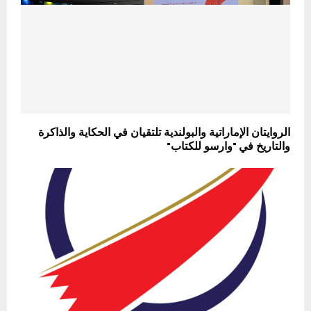
الروايتان الإماراتية والبولندية تلتقيان في الحكاية والذاكرة
والتاريخ في "وارسو للكتاب"