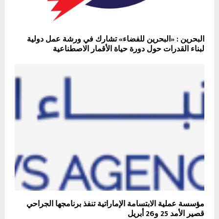
البحرين : «البحرين للفضاء» تشارك في ورشة عمل دولية
لبناء القدرات حول دورة حياة الأقمار الاصطناعية
مؤسسة عملية الابتسامة الإماراتية تنفذ برنامجها الجراحي
قصير الأمد 25 و26 أبريل